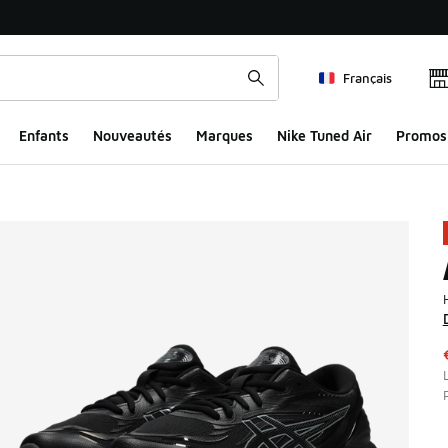
Français
Enfants
Nouveautés
Marques
Nike Tuned Air
Promos