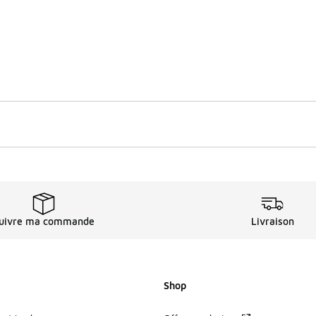
uivre ma commande
Livraison
Shop