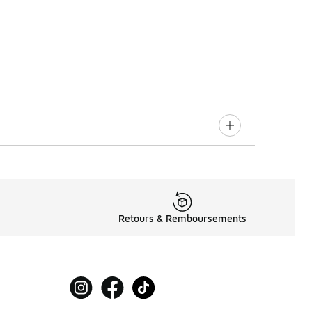
Retours & Remboursements