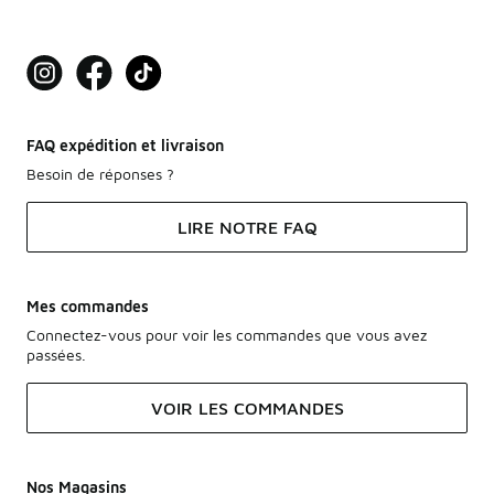
FAQ expédition et livraison
Besoin de réponses ?
LIRE NOTRE FAQ
Mes commandes
Connectez-vous pour voir les commandes que vous avez
passées.
VOIR LES COMMANDES
Nos Magasins