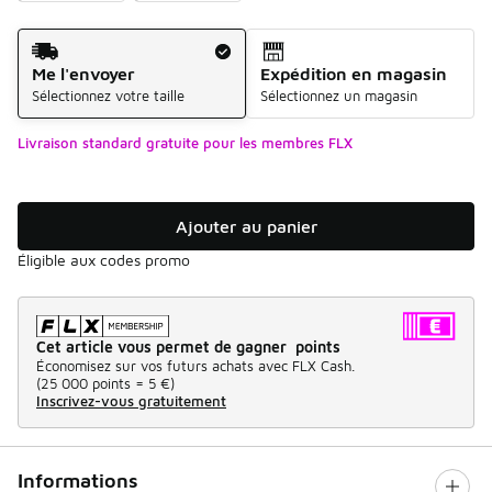
Mode d'expédition
Me l'envoyer
Expédition en magasin
Sélectionnez votre taille
Sélectionnez un magasin
Livraison standard gratuite pour les membres FLX
Ajouter au panier
Éligible aux codes promo
Cet article vous permet de gagner points
Économisez sur vos futurs achats avec FLX Cash.
(
25 000 points =
5 €
)
Inscrivez-vous gratuitement
Informations