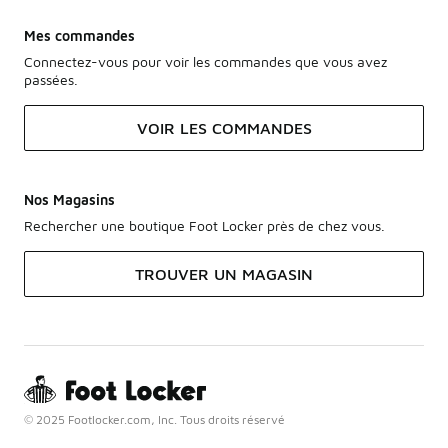
Mes commandes
Connectez-vous pour voir les commandes que vous avez
passées.
VOIR LES COMMANDES
Nos Magasins
Rechercher une boutique Foot Locker près de chez vous.
TROUVER UN MAGASIN
© 2025 Footlocker.com, Inc. Tous droits réservé