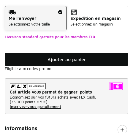
Mode d'expédition
Me l'envoyer
Expédition en magasin
Sélectionnez votre taille
Sélectionnez un magasin
Livraison standard gratuite pour les membres FLX
Ajouter au panier
Éligible aux codes promo
Cet article vous permet de gagner points
Économisez sur vos futurs achats avec FLX Cash.
(
25 000 points =
5 €
)
Inscrivez-vous gratuitement
Informations