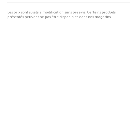
Les prix sont sujets à modification sans préavis. Certains produits
présentés peuvent ne pas être disponibles dans nos magasins.