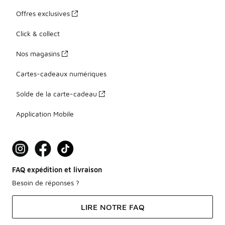
Offres exclusives
Click & collect
Nos magasins
Cartes-cadeaux numériques
Solde de la carte-cadeau
Application Mobile
FAQ expédition et livraison
Besoin de réponses ?
LIRE NOTRE FAQ