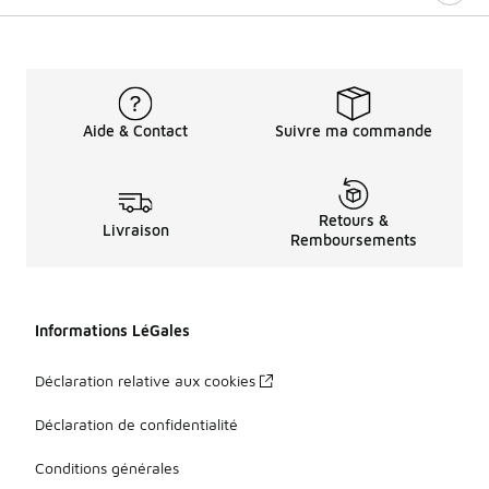
Aide & Contact
Suivre ma commande
Retours &
Livraison
Remboursements
Informations LéGales
Déclaration relative aux cookies
Déclaration de confidentialité
Conditions générales