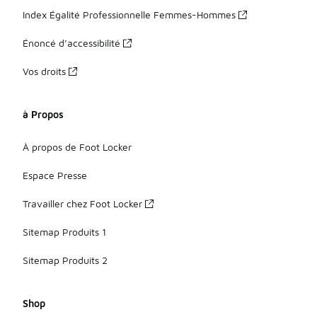
Index Égalité Professionnelle Femmes-Hommes
Énoncé d’accessibilité
Vos droits
à Propos
À propos de Foot Locker
Espace Presse
Travailler chez Foot Locker
Sitemap Produits 1
Sitemap Produits 2
Shop