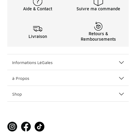
Aide & Contact
Suivre ma commande
Retours &
Livraison
Remboursements
Informations LéGales
à Propos
Shop