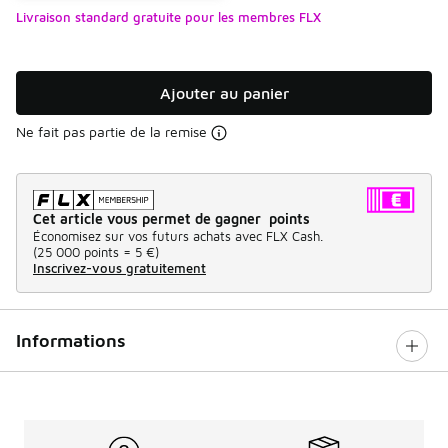
Livraison standard gratuite pour les membres FLX
Ajouter au panier
Ne fait pas partie de la remise
Cet article vous permet de gagner points
Économisez sur vos futurs achats avec FLX Cash.
(
25 000 points =
5 €
)
Inscrivez-vous gratuitement
Informations