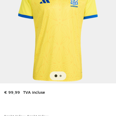
€ 99,99
TVA incluse