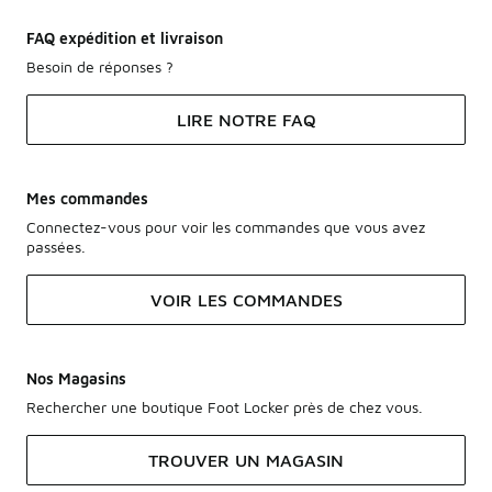
FAQ expédition et livraison
Besoin de réponses ?
LIRE NOTRE FAQ
Mes commandes
Connectez-vous pour voir les commandes que vous avez
passées.
VOIR LES COMMANDES
Nos Magasins
Rechercher une boutique Foot Locker près de chez vous.
TROUVER UN MAGASIN