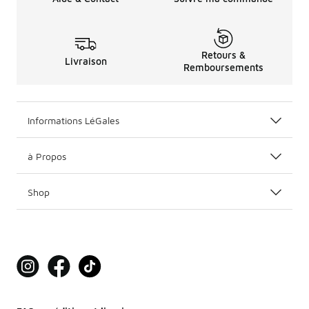
Retours &
Livraison
Remboursements
Informations LéGales
à Propos
Shop