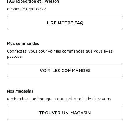
FAQ expédition et livraison
Besoin de réponses ?
LIRE NOTRE FAQ
Mes commandes
Connectez-vous pour voir les commandes que vous avez
passées.
VOIR LES COMMANDES
Nos Magasins
Rechercher une boutique Foot Locker près de chez vous.
TROUVER UN MAGASIN