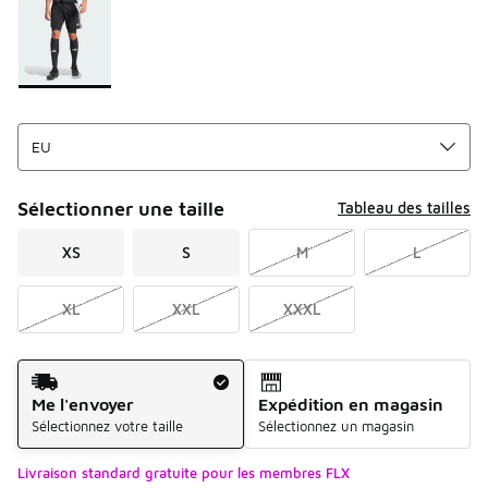
Sélectionner une taille
Tableau des tailles
XS
S
M
L
XL
XXL
XXXL
Mode d'expédition
Me l'envoyer
Expédition en magasin
Sélectionnez votre taille
Sélectionnez un magasin
Livraison standard gratuite pour les membres FLX