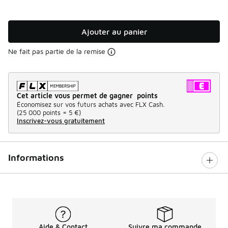
Ajouter au panier
Ne fait pas partie de la remise
Cet article vous permet de gagner points
Économisez sur vos futurs achats avec FLX Cash.
(
25 000 points =
5 €
)
Inscrivez-vous gratuitement
Informations
Aide & Contact
Suivre ma commande