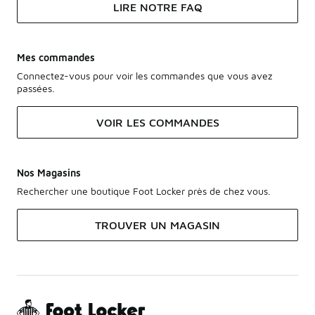
LIRE NOTRE FAQ
Mes commandes
Connectez-vous pour voir les commandes que vous avez
passées.
VOIR LES COMMANDES
Nos Magasins
Rechercher une boutique Foot Locker près de chez vous.
TROUVER UN MAGASIN