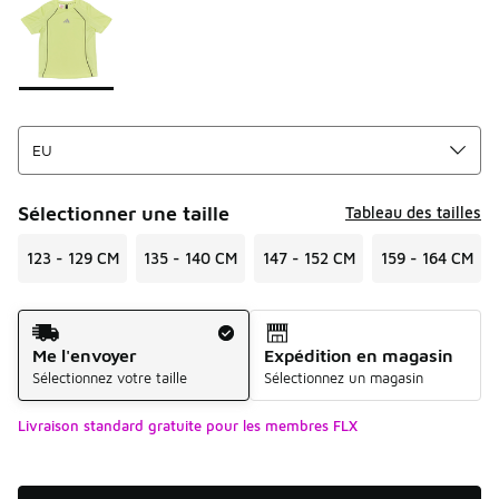
Sélectionner une taille
Tableau des tailles
123 - 129 CM
135 - 140 CM
147 - 152 CM
159 - 164 CM
Mode d'expédition
Me l'envoyer
Expédition en magasin
Sélectionnez votre taille
Sélectionnez un magasin
Livraison standard gratuite pour les membres FLX