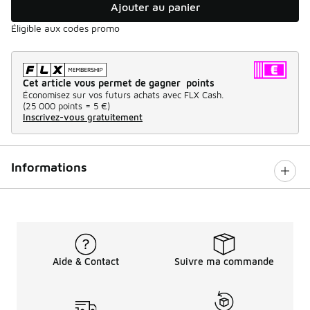
Ajouter au panier
Éligible aux codes promo
Cet article vous permet de gagner points
Économisez sur vos futurs achats avec FLX Cash.
(
25 000 points =
5 €
)
Inscrivez-vous gratuitement
Informations
Aide & Contact
Suivre ma commande