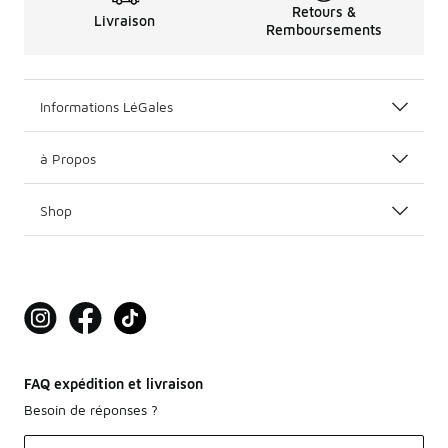
Retours &
Livraison
Remboursements
Informations LéGales
à Propos
Shop
FAQ expédition et livraison
Besoin de réponses ?