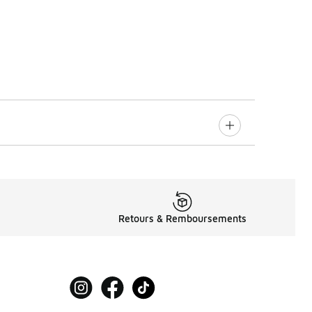
Retours & Remboursements