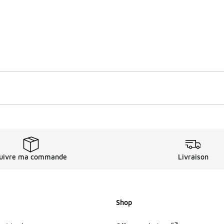
uivre ma commande
Livraison
Shop