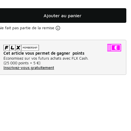
Ajouter au panier
Ne fait pas partie de la remise
Cet article vous permet de gagner points
Économisez sur vos futurs achats avec FLX Cash.
(
25 000 points =
5 €
)
Inscrivez-vous gratuitement