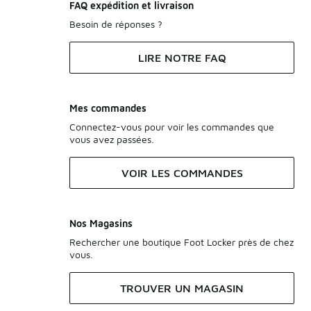
FAQ expédition et livraison
Besoin de réponses ?
LIRE NOTRE FAQ
Mes commandes
Connectez-vous pour voir les commandes que
vous avez passées.
VOIR LES COMMANDES
Nos Magasins
Rechercher une boutique Foot Locker près de chez
vous.
TROUVER UN MAGASIN