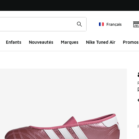
Français
Enfants
Nouveautés
Marques
Nike Tuned Air
Promos