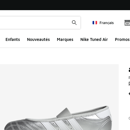
Français
Enfants
Nouveautés
Marques
Nike Tuned Air
Promos