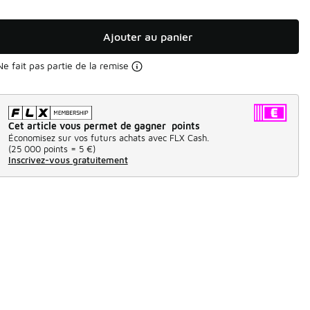
Ajouter au panier
Ne fait pas partie de la remise
Cet article vous permet de gagner points
Économisez sur vos futurs achats avec FLX Cash.
(
25 000 points =
5 €
)
Inscrivez-vous gratuitement