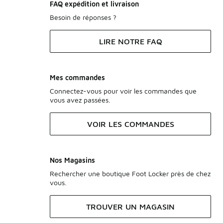
FAQ expédition et livraison
Besoin de réponses ?
LIRE NOTRE FAQ
Mes commandes
Connectez-vous pour voir les commandes que
vous avez passées.
VOIR LES COMMANDES
Nos Magasins
Rechercher une boutique Foot Locker près de chez
vous.
TROUVER UN MAGASIN