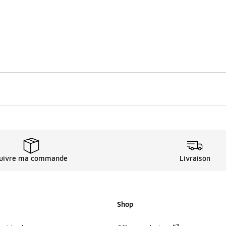
uivre ma commande
Livraison
Shop