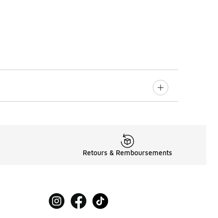
Retours & Remboursements