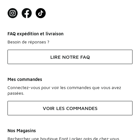
FAQ expédition et livraison
Besoin de réponses ?
LIRE NOTRE FAQ
Mes commandes
Connectez-vous pour voir les commandes que vous avez
passées.
VOIR LES COMMANDES
Nos Magasins
Rechercher une boutique Foot Locker près de chez vous.