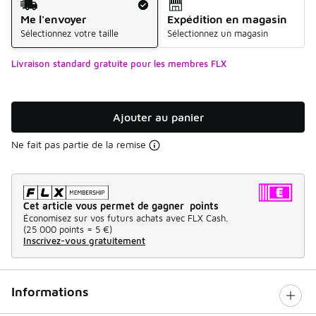
Me l'envoyer
Expédition en magasin
Sélectionnez votre taille
Sélectionnez un magasin
Livraison standard gratuite pour les membres FLX
Ajouter au panier
Ne fait pas partie de la remise
Cet article vous permet de gagner points
Économisez sur vos futurs achats avec FLX Cash.
(
25 000 points =
5 €
)
Inscrivez-vous gratuitement
Informations