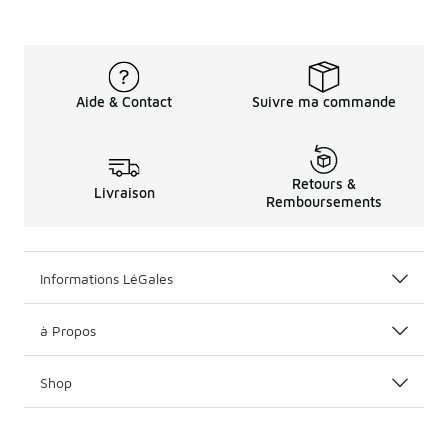
Aide & Contact
Suivre ma commande
Retours &
Livraison
Remboursements
Informations LéGales
à Propos
Shop