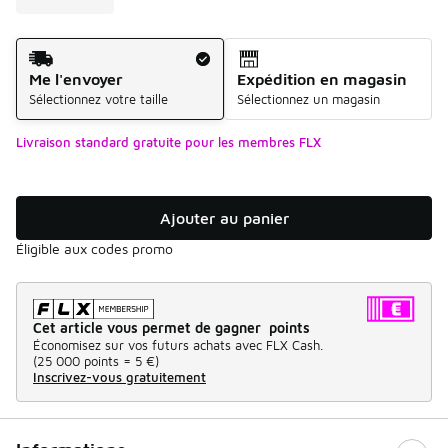
Mode d'expédition
Me l'envoyer
Expédition en magasin
Sélectionnez votre taille
Sélectionnez un magasin
Livraison standard gratuite pour les membres FLX
Ajouter au panier
Éligible aux codes promo
Cet article vous permet de gagner points
Économisez sur vos futurs achats avec FLX Cash.
(
25 000 points =
5 €
)
Inscrivez-vous gratuitement