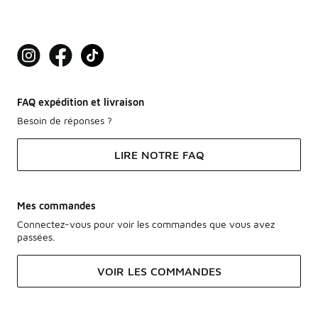
FAQ expédition et livraison
Besoin de réponses ?
LIRE NOTRE FAQ
Mes commandes
Connectez-vous pour voir les commandes que vous avez
passées.
VOIR LES COMMANDES