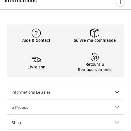
Informations
Aide & Contact
Suivre ma commande
Retours &
Livraison
Remboursements
Informations LéGales
à Propos
Shop