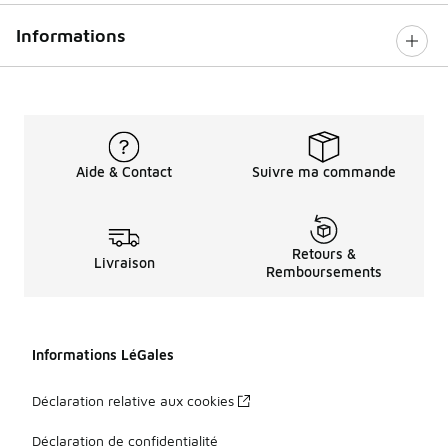
Informations
Aide & Contact
Suivre ma commande
Retours &
Livraison
Remboursements
Informations LéGales
Déclaration relative aux cookies
Déclaration de confidentialité