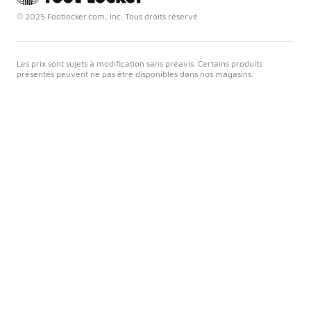
© 2025 Footlocker.com, Inc. Tous droits réservé
Les prix sont sujets à modification sans préavis. Certains produits
présentés peuvent ne pas être disponibles dans nos magasins.