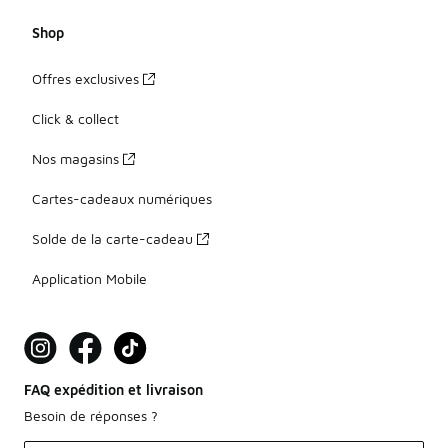
Shop
Offres exclusives
Click & collect
Nos magasins
Cartes-cadeaux numériques
Solde de la carte-cadeau
Application Mobile
FAQ expédition et livraison
Besoin de réponses ?