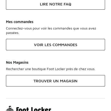
LIRE NOTRE FAQ
Mes commandes
Connectez-vous pour voir les commandes que vous avez
passées.
VOIR LES COMMANDES
Nos Magasins
Rechercher une boutique Foot Locker près de chez vous.
TROUVER UN MAGASIN