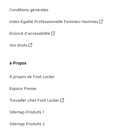
Conditions générales
Index Égalité Professionnelle Femmes-Hommes
Énoncé d’accessibilité
Vos droits
à Propos
À propos de Foot Locker
Espace Presse
Travailler chez Foot Locker
Sitemap Produits 1
Sitemap Produits 2