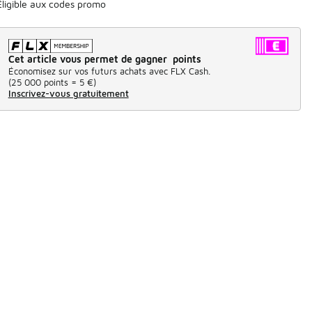
Éligible aux codes promo
Cet article vous permet de gagner points
Économisez sur vos futurs achats avec FLX Cash.
(
25 000 points =
5 €
)
Inscrivez-vous gratuitement