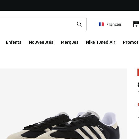
Français
Enfants
Nouveautés
Marques
Nike Tuned Air
Promos