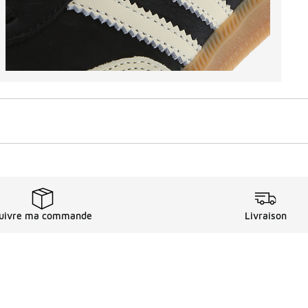
uivre ma commande
Livraison