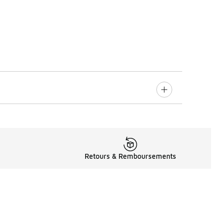
Retours & Remboursements