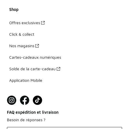
Shop
Offres exclusives
Click & collect
Nos magasins
Cartes-cadeaux numériques
Solde de la carte-cadeau
Application Mobile
FAQ expédition et livraison
Besoin de réponses ?