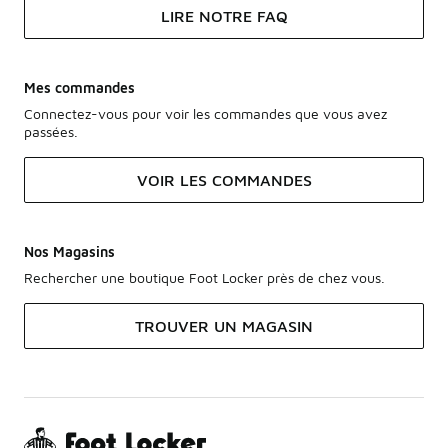
LIRE NOTRE FAQ
Mes commandes
Connectez-vous pour voir les commandes que vous avez
passées.
VOIR LES COMMANDES
Nos Magasins
Rechercher une boutique Foot Locker près de chez vous.
TROUVER UN MAGASIN