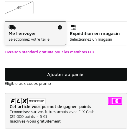
42
Mode d'expédition
Me l'envoyer
Expédition en magasin
Sélectionnez votre taille
Sélectionnez un magasin
Livraison standard gratuite pour les membres FLX
Ajouter au panier
Éligible aux codes promo
Cet article vous permet de gagner points
Économisez sur vos futurs achats avec FLX Cash.
(
25 000 points =
5 €
)
Inscrivez-vous gratuitement