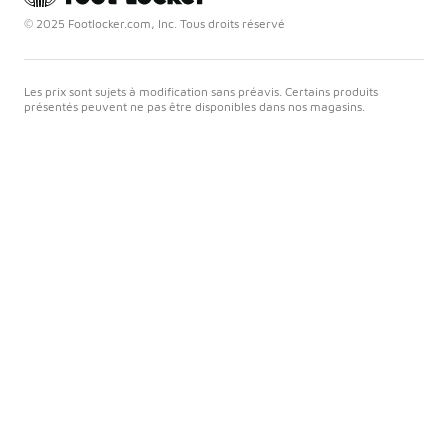
© 2025 Footlocker.com, Inc. Tous droits réservé
Les prix sont sujets à modification sans préavis. Certains produits
présentés peuvent ne pas être disponibles dans nos magasins.