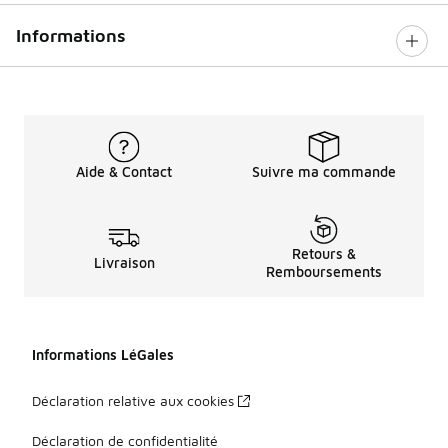
Informations
Aide & Contact
Suivre ma commande
Retours &
Livraison
Remboursements
Informations LéGales
Déclaration relative aux cookies
Déclaration de confidentialité