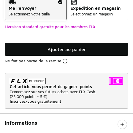
Me l'envoyer
Expédition en magasin
Sélectionnez votre taille
Sélectionnez un magasin
Livraison standard gratuite pour les membres FLX
Ajouter au panier
Ne fait pas partie de la remise
Cet article vous permet de gagner points
Économisez sur vos futurs achats avec FLX Cash.
(
25 000 points =
5 €
)
Inscrivez-vous gratuitement
Informations