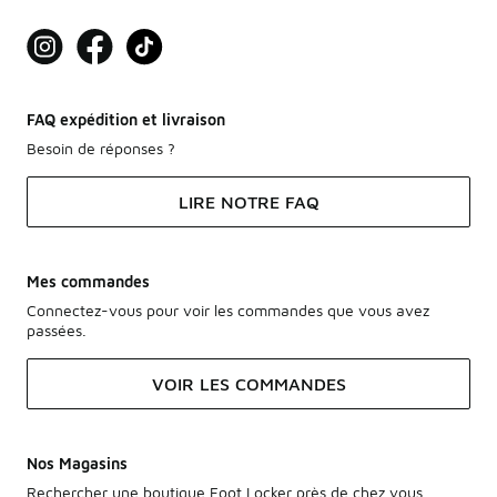
FAQ expédition et livraison
Besoin de réponses ?
LIRE NOTRE FAQ
Mes commandes
Connectez-vous pour voir les commandes que vous avez
passées.
VOIR LES COMMANDES
Nos Magasins
Rechercher une boutique Foot Locker près de chez vous.