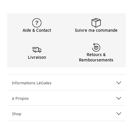
Aide & Contact
Suivre ma commande
Retours &
Livraison
Remboursements
Informations LéGales
à Propos
Shop