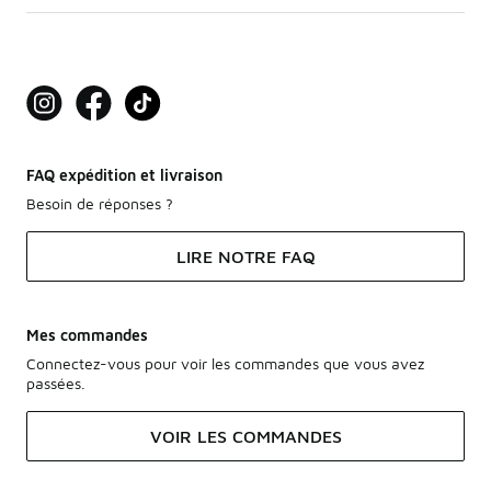
FAQ expédition et livraison
Besoin de réponses ?
LIRE NOTRE FAQ
Mes commandes
Connectez-vous pour voir les commandes que vous avez
passées.
VOIR LES COMMANDES