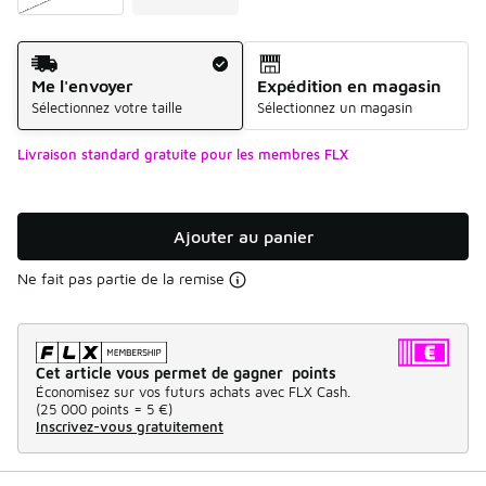
Mode d'expédition
Me l'envoyer
Expédition en magasin
Sélectionnez votre taille
Sélectionnez un magasin
Livraison standard gratuite pour les membres FLX
Ajouter au panier
Ne fait pas partie de la remise
Cet article vous permet de gagner points
Économisez sur vos futurs achats avec FLX Cash.
(
25 000 points =
5 €
)
Inscrivez-vous gratuitement