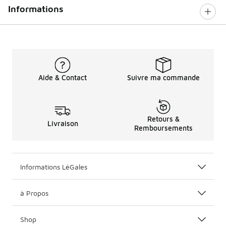
Informations
Aide & Contact
Suivre ma commande
Retours &
Livraison
Remboursements
Informations LéGales
à Propos
Shop