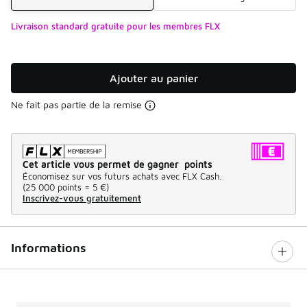
Livraison standard gratuite pour les membres FLX
Ajouter au panier
Ne fait pas partie de la remise
Cet article vous permet de gagner points
Économisez sur vos futurs achats avec FLX Cash.
(
25 000 points =
5 €
)
Inscrivez-vous gratuitement
Informations