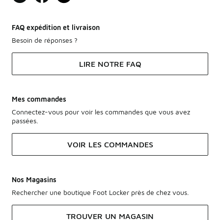
FAQ expédition et livraison
Besoin de réponses ?
LIRE NOTRE FAQ
Mes commandes
Connectez-vous pour voir les commandes que vous avez
passées.
VOIR LES COMMANDES
Nos Magasins
Rechercher une boutique Foot Locker près de chez vous.
TROUVER UN MAGASIN