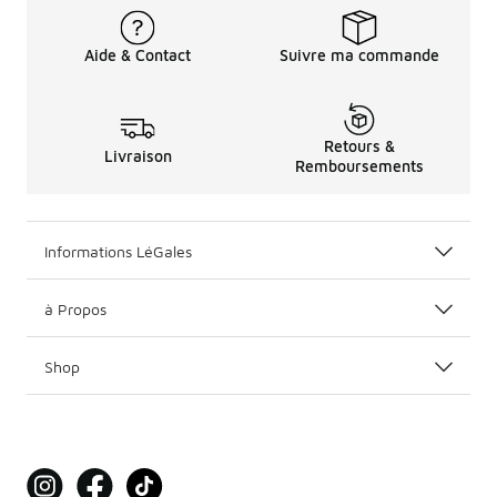
Aide & Contact
Suivre ma commande
Retours &
Livraison
Remboursements
Informations LéGales
à Propos
Shop