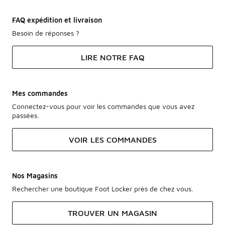
FAQ expédition et livraison
Besoin de réponses ?
LIRE NOTRE FAQ
Mes commandes
Connectez-vous pour voir les commandes que vous avez
passées.
VOIR LES COMMANDES
Nos Magasins
Rechercher une boutique Foot Locker près de chez vous.
TROUVER UN MAGASIN