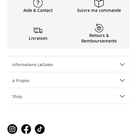
Aide & Contact
Suivre ma commande
Retours &
Livraison
Remboursements
Informations LéGales
à Propos
Shop