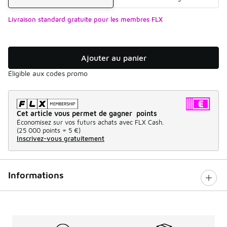
Livraison standard gratuite pour les membres FLX
Ajouter au panier
Éligible aux codes promo
Cet article vous permet de gagner points
Économisez sur vos futurs achats avec FLX Cash.
(
25 000 points =
5 €
)
Inscrivez-vous gratuitement
Informations