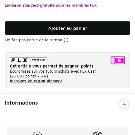
Livraison standard gratuite pour les membres FLX
Ajouter au panier
Ne fait pas partie de la remise
Cet article vous permet de gagner points
Économisez sur vos futurs achats avec FLX Cash.
(
25 000 points =
5 €
)
Inscrivez-vous gratuitement
Informations