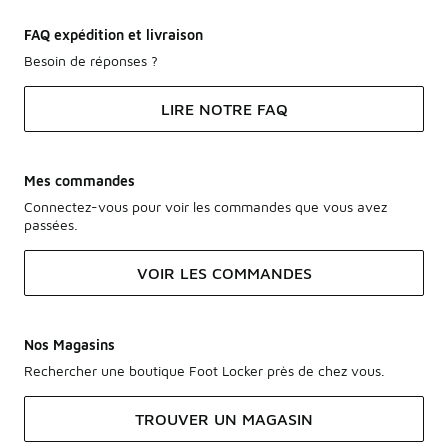
FAQ expédition et livraison
Besoin de réponses ?
LIRE NOTRE FAQ
Mes commandes
Connectez-vous pour voir les commandes que vous avez
passées.
VOIR LES COMMANDES
Nos Magasins
Rechercher une boutique Foot Locker près de chez vous.
TROUVER UN MAGASIN