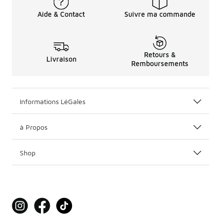
Aide & Contact
Suivre ma commande
Retours &
Livraison
Remboursements
Informations LéGales
à Propos
Shop