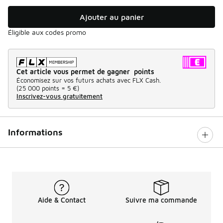
Ajouter au panier
Éligible aux codes promo
Cet article vous permet de gagner points
Économisez sur vos futurs achats avec FLX Cash.
(
25 000 points =
5 €
)
Inscrivez-vous gratuitement
Informations
Aide & Contact
Suivre ma commande