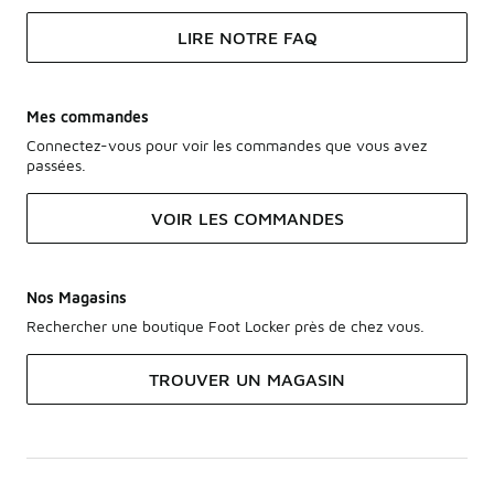
LIRE NOTRE FAQ
Mes commandes
Connectez-vous pour voir les commandes que vous avez
passées.
VOIR LES COMMANDES
Nos Magasins
Rechercher une boutique Foot Locker près de chez vous.
TROUVER UN MAGASIN