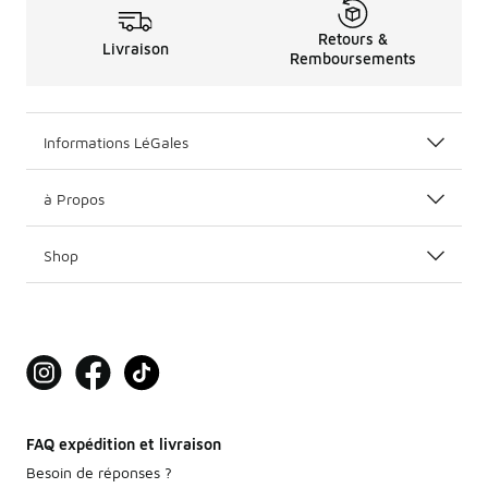
Retours &
Livraison
Remboursements
Informations LéGales
à Propos
Shop
FAQ expédition et livraison
Besoin de réponses ?