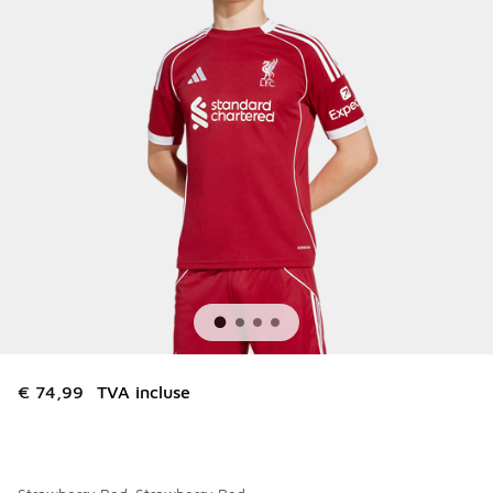
€ 74,99
TVA incluse