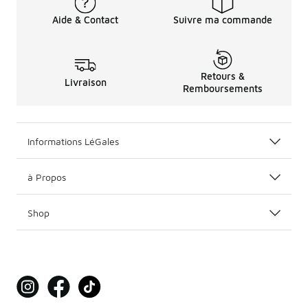
Aide & Contact
Suivre ma commande
Retours &
Livraison
Remboursements
Informations LéGales
à Propos
Shop