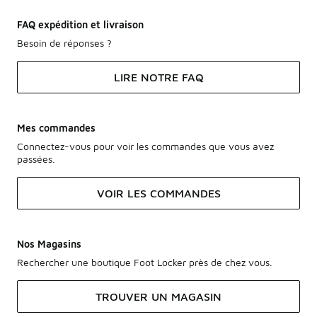
FAQ expédition et livraison
Besoin de réponses ?
LIRE NOTRE FAQ
Mes commandes
Connectez-vous pour voir les commandes que vous avez
passées.
VOIR LES COMMANDES
Nos Magasins
Rechercher une boutique Foot Locker près de chez vous.
TROUVER UN MAGASIN