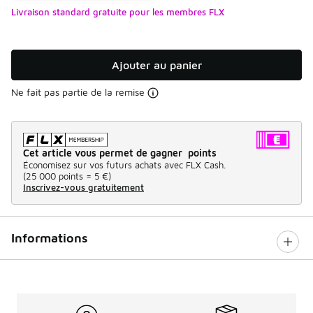
Livraison standard gratuite pour les membres FLX
Ajouter au panier
Ne fait pas partie de la remise
Cet article vous permet de gagner points
Économisez sur vos futurs achats avec FLX Cash.
(
25 000 points =
5 €
)
Inscrivez-vous gratuitement
Informations