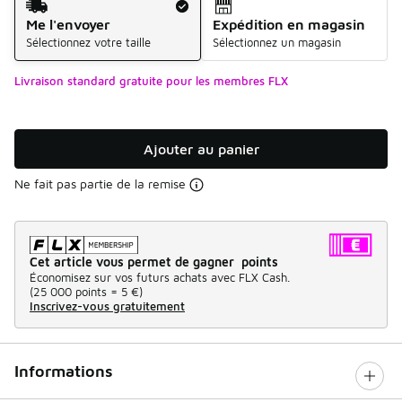
Me l'envoyer
Expédition en magasin
Sélectionnez votre taille
Sélectionnez un magasin
Livraison standard gratuite pour les membres FLX
Ajouter au panier
Ne fait pas partie de la remise
Cet article vous permet de gagner points
Économisez sur vos futurs achats avec FLX Cash.
(
25 000 points =
5 €
)
Inscrivez-vous gratuitement
Informations