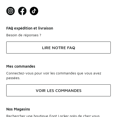
FAQ expédition et livraison
Besoin de réponses ?
LIRE NOTRE FAQ
Mes commandes
Connectez-vous pour voir les commandes que vous avez
passées.
VOIR LES COMMANDES
Nos Magasins
Rechercher une boutique Foot Locker près de chez vous.