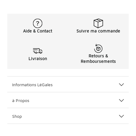
Aide & Contact
Suivre ma commande
Retours &
Livraison
Remboursements
Informations LéGales
à Propos
Shop