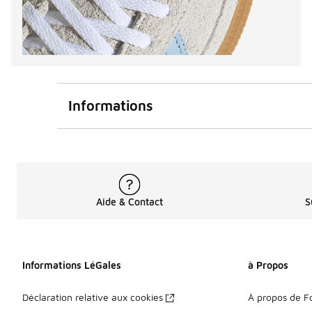
Informations
Aide & Contact
S
Informations LéGales
à Propos
Déclaration relative aux cookies
À propos de F