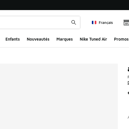
Français
Enfants
Nouveautés
Marques
Nike Tuned Air
Promos