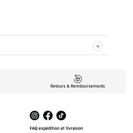
Retours & Remboursements
FAQ expédition et livraison