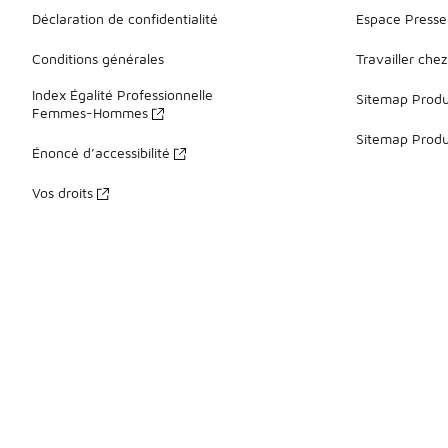
Déclaration de confidentialité
Espace Presse
Conditions générales
Travailler che
Index Égalité Professionnelle
Sitemap Produi
Femmes-Hommes
Sitemap Produ
Énoncé d’accessibilité
Vos droits