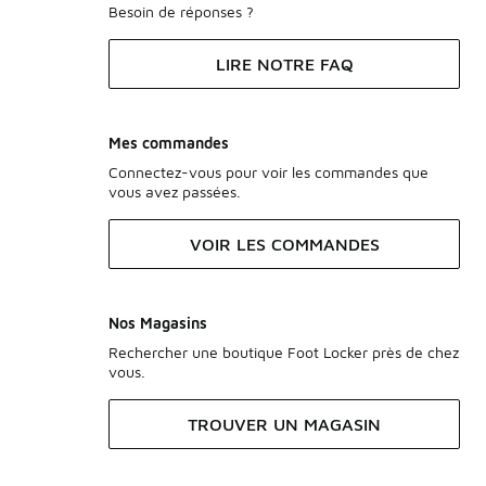
Besoin de réponses ?
LIRE NOTRE FAQ
Mes commandes
Connectez-vous pour voir les commandes que
vous avez passées.
VOIR LES COMMANDES
Nos Magasins
Rechercher une boutique Foot Locker près de chez
vous.
TROUVER UN MAGASIN