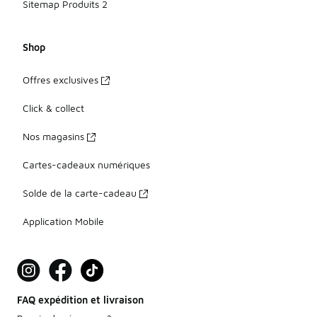
Sitemap Produits 2
Shop
Offres exclusives
Click & collect
Nos magasins
Cartes-cadeaux numériques
Solde de la carte-cadeau
Application Mobile
FAQ expédition et livraison