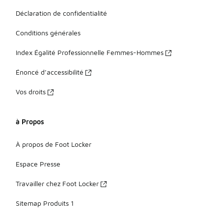
Déclaration de confidentialité
Conditions générales
Index Égalité Professionnelle Femmes-Hommes
Énoncé d’accessibilité
Vos droits
à Propos
À propos de Foot Locker
Espace Presse
Travailler chez Foot Locker
Sitemap Produits 1