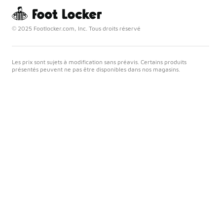
© 2025 Footlocker.com, Inc. Tous droits réservé
Les prix sont sujets à modification sans préavis. Certains produits
présentés peuvent ne pas être disponibles dans nos magasins.