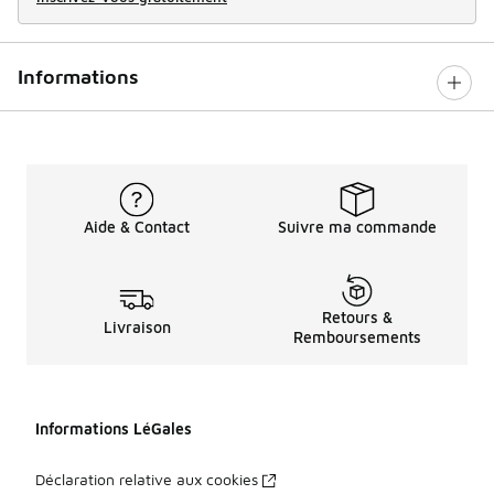
Informations
Aide & Contact
Suivre ma commande
Retours &
Livraison
Remboursements
Informations LéGales
Déclaration relative aux cookies