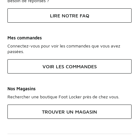
Besoin de réponses ?
LIRE NOTRE FAQ
Mes commandes
Connectez-vous pour voir les commandes que vous avez
passées.
VOIR LES COMMANDES
Nos Magasins
Rechercher une boutique Foot Locker près de chez vous.
TROUVER UN MAGASIN