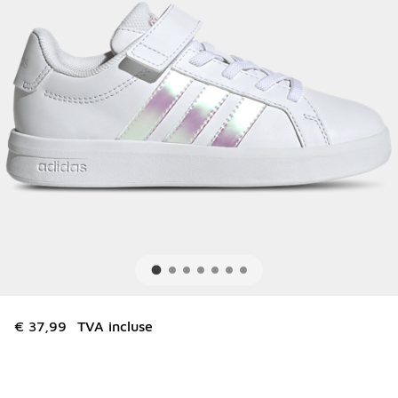
€ 37,99
TVA incluse