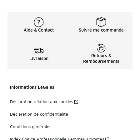
Aide & Contact
Suivre ma commande
Retours &
Livraison
Remboursements
Informations LéGales
Déclaration relative aux cookies
Déclaration de confidentialité
Conditions générales
Index Égalité Professionnelle Femmes-Hommes