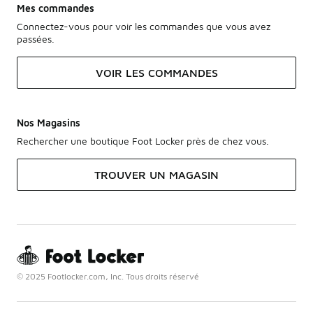
Mes commandes
Connectez-vous pour voir les commandes que vous avez
passées.
VOIR LES COMMANDES
Nos Magasins
Rechercher une boutique Foot Locker près de chez vous.
TROUVER UN MAGASIN
© 2025 Footlocker.com, Inc. Tous droits réservé