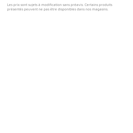
Les prix sont sujets à modification sans préavis. Certains produits
présentés peuvent ne pas être disponibles dans nos magasins.