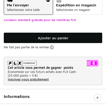
Me l'envoyer
Expédition en magasin
Sélectionnez votre taille
Sélectionnez un magasin
Livraison standard gratuite pour les membres FLX
Ajouter au panier
Ne fait pas partie de la remise
Cet article vous permet de gagner points
Économisez sur vos futurs achats avec FLX Cash.
(
25 000 points =
5 €
)
Inscrivez-vous gratuitement
Informations