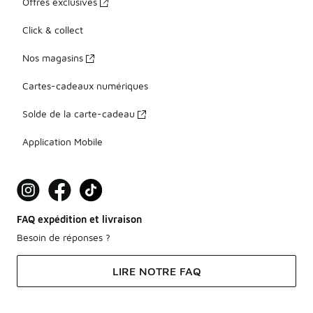
Offres exclusives
Click & collect
Nos magasins
Cartes-cadeaux numériques
Solde de la carte-cadeau
Application Mobile
FAQ expédition et livraison
Besoin de réponses ?
LIRE NOTRE FAQ