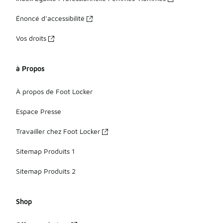
Énoncé d’accessibilité
Vos droits
à Propos
À propos de Foot Locker
Espace Presse
Travailler chez Foot Locker
Sitemap Produits 1
Sitemap Produits 2
Shop