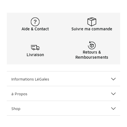
Aide & Contact
Suivre ma commande
Retours &
Livraison
Remboursements
Informations LéGales
à Propos
Shop