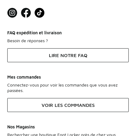
FAQ expédition et livraison
Besoin de réponses ?
LIRE NOTRE FAQ
Mes commandes
Connectez-vous pour voir les commandes que vous avez
passées.
VOIR LES COMMANDES
Nos Magasins
Rechercher une boutique Foot Locker près de chez vous.