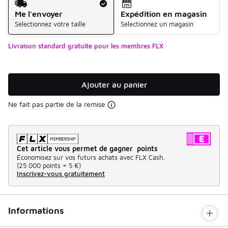
Me l'envoyer
Expédition en magasin
Sélectionnez votre taille
Sélectionnez un magasin
Livraison standard gratuite pour les membres FLX
Ajouter au panier
Ne fait pas partie de la remise
Cet article vous permet de gagner points
Économisez sur vos futurs achats avec FLX Cash.
(
25 000 points =
5 €
)
Inscrivez-vous gratuitement
Informations