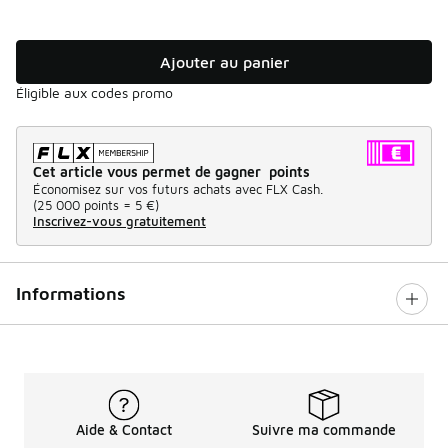
Ajouter au panier
Éligible aux codes promo
Cet article vous permet de gagner points
Économisez sur vos futurs achats avec FLX Cash.
(
25 000 points =
5 €
)
Inscrivez-vous gratuitement
Informations
Aide & Contact
Suivre ma commande