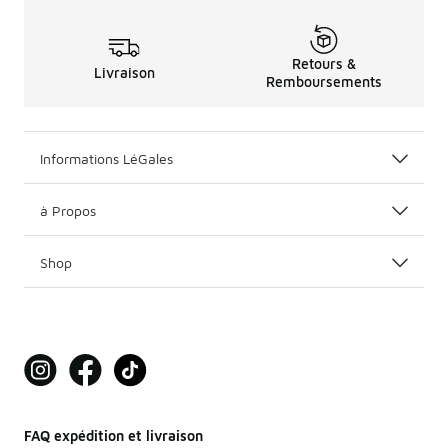
Retours &
Livraison
Remboursements
Informations LéGales
à Propos
Shop
FAQ expédition et livraison