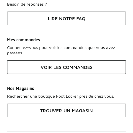
Besoin de réponses ?
LIRE NOTRE FAQ
Mes commandes
Connectez-vous pour voir les commandes que vous avez
passées.
VOIR LES COMMANDES
Nos Magasins
Rechercher une boutique Foot Locker près de chez vous.
TROUVER UN MAGASIN