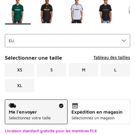
Sélectionner une taille
Tableau des tailles
XS
S
M
L
XL
Mode d'expédition
Me l'envoyer
Expédition en magasin
Sélectionnez votre taille
Sélectionnez un magasin
Livraison standard gratuite pour les membres FLX