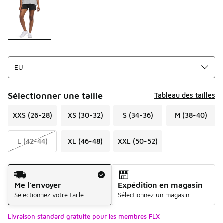
Sélectionner une taille
Tableau des tailles
XXS (26-28)
XS (30-32)
S (34-36)
M (38-40)
L (42-44)
XL (46-48)
XXL (50-52)
Mode d'expédition
Me l'envoyer
Expédition en magasin
Sélectionnez votre taille
Sélectionnez un magasin
Livraison standard gratuite pour les membres FLX