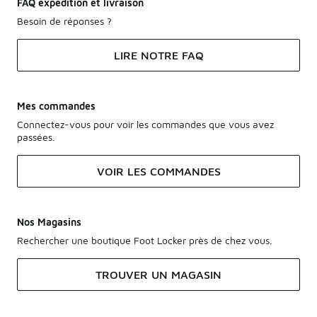
FAQ expédition et livraison
Besoin de réponses ?
LIRE NOTRE FAQ
Mes commandes
Connectez-vous pour voir les commandes que vous avez
passées.
VOIR LES COMMANDES
Nos Magasins
Rechercher une boutique Foot Locker près de chez vous.
TROUVER UN MAGASIN