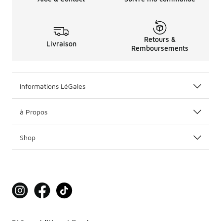
Retours &
Livraison
Remboursements
Informations LéGales
à Propos
Shop