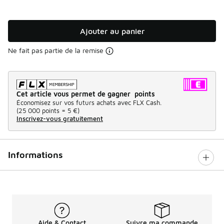
Ajouter au panier
Ne fait pas partie de la remise
Cet article vous permet de gagner points
Économisez sur vos futurs achats avec FLX Cash.
(
25 000 points =
5 €
)
Inscrivez-vous gratuitement
Informations
Aide & Contact
Suivre ma commande