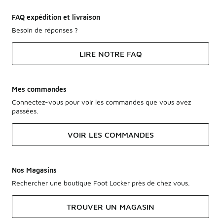
FAQ expédition et livraison
Besoin de réponses ?
LIRE NOTRE FAQ
Mes commandes
Connectez-vous pour voir les commandes que vous avez
passées.
VOIR LES COMMANDES
Nos Magasins
Rechercher une boutique Foot Locker près de chez vous.
TROUVER UN MAGASIN