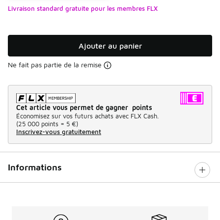
Livraison standard gratuite pour les membres FLX
Ajouter au panier
Ne fait pas partie de la remise
Cet article vous permet de gagner points
Économisez sur vos futurs achats avec FLX Cash.
(
25 000 points =
5 €
)
Inscrivez-vous gratuitement
Informations