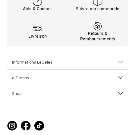
Aide & Contact
Suivre ma commande
Retours &
Livraison
Remboursements
Informations LéGales
à Propos
Shop