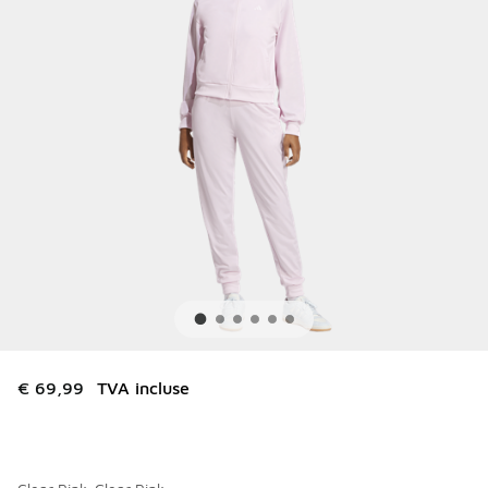
€ 69,99
TVA incluse