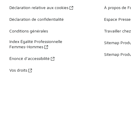
Déclaration relative aux cookies
À propos de F
Déclaration de confidentialité
Espace Presse
Conditions générales
Travailler che
Index Égalité Professionnelle
Sitemap Produi
Femmes-Hommes
Sitemap Produ
Énoncé d’accessibilité
Vos droits