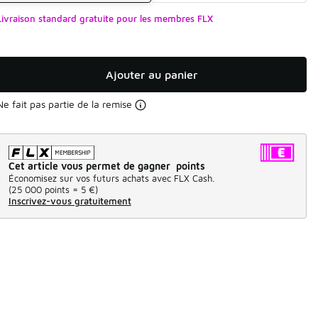
Livraison standard gratuite pour les membres FLX
Ajouter au panier
Ne fait pas partie de la remise
Cet article vous permet de gagner points
Économisez sur vos futurs achats avec FLX Cash.
(
25 000 points =
5 €
)
Inscrivez-vous gratuitement