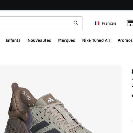
Français
Enfants
Nouveautés
Marques
Nike Tuned Air
Promos