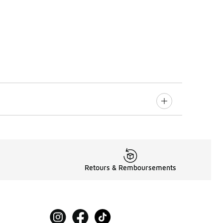
Retours & Remboursements