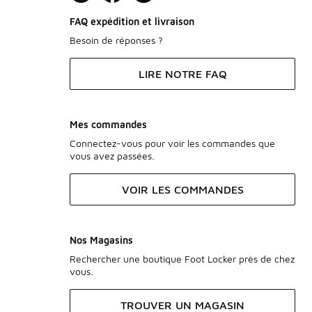
FAQ expédition et livraison
Besoin de réponses ?
LIRE NOTRE FAQ
Mes commandes
Connectez-vous pour voir les commandes que
vous avez passées.
VOIR LES COMMANDES
Nos Magasins
Rechercher une boutique Foot Locker près de chez
vous.
TROUVER UN MAGASIN