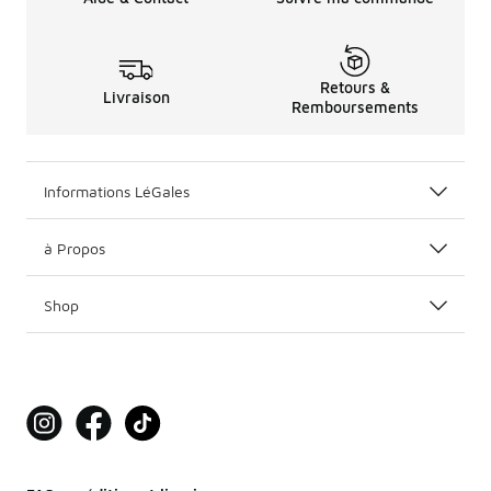
Retours &
Livraison
Remboursements
Informations LéGales
à Propos
Shop