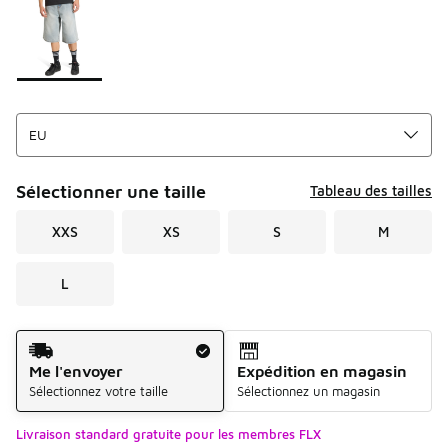
Sélectionner une taille
Tableau des tailles
XXS
XS
S
M
L
Mode d'expédition
Me l'envoyer
Expédition en magasin
Sélectionnez votre taille
Sélectionnez un magasin
Livraison standard gratuite pour les membres FLX