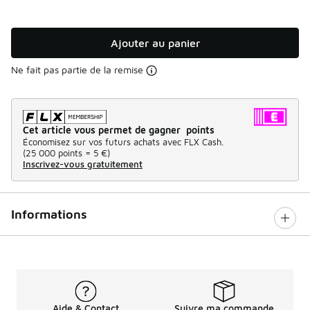
Ajouter au panier
Ne fait pas partie de la remise
Cet article vous permet de gagner points
Économisez sur vos futurs achats avec FLX Cash.
(
25 000 points =
5 €
)
Inscrivez-vous gratuitement
Informations
Aide & Contact
Suivre ma commande