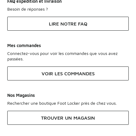
FAQ expédition et livraison
Besoin de réponses ?
LIRE NOTRE FAQ
Mes commandes
Connectez-vous pour voir les commandes que vous avez
passées.
VOIR LES COMMANDES
Nos Magasins
Rechercher une boutique Foot Locker près de chez vous.
TROUVER UN MAGASIN