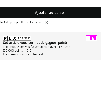
Ajouter au panier
Ne fait pas partie de la remise
Cet article vous permet de gagner points
Économisez sur vos futurs achats avec FLX Cash.
(
25 000 points =
5 €
)
Inscrivez-vous gratuitement