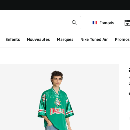
Français
Enfants
Nouveautés
Marques
Nike Tuned Air
Promos