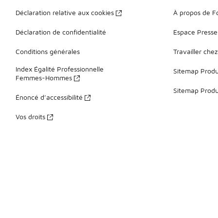
Déclaration relative aux cookies
À propos de F
Déclaration de confidentialité
Espace Presse
Conditions générales
Travailler che
Index Égalité Professionnelle
Sitemap Produi
Femmes-Hommes
Sitemap Produ
Énoncé d’accessibilité
Vos droits