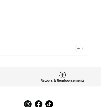
Retours & Remboursements