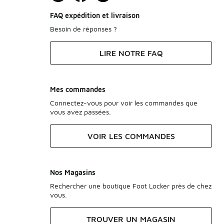
FAQ expédition et livraison
Besoin de réponses ?
LIRE NOTRE FAQ
Mes commandes
Connectez-vous pour voir les commandes que
vous avez passées.
VOIR LES COMMANDES
Nos Magasins
Rechercher une boutique Foot Locker près de chez
vous.
TROUVER UN MAGASIN