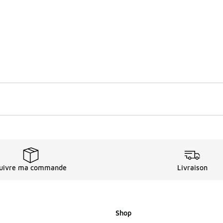
uivre ma commande
Livraison
Shop