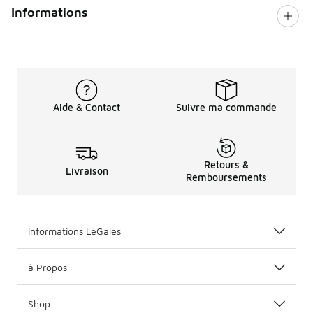
Informations
Aide & Contact
Suivre ma commande
Retours &
Livraison
Remboursements
Informations LéGales
à Propos
Shop