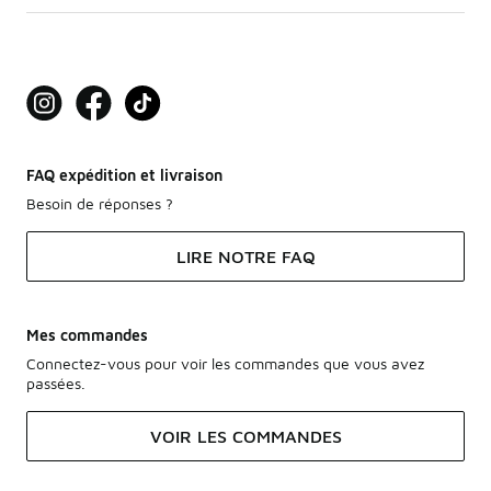
FAQ expédition et livraison
Besoin de réponses ?
LIRE NOTRE FAQ
Mes commandes
Connectez-vous pour voir les commandes que vous avez
passées.
VOIR LES COMMANDES