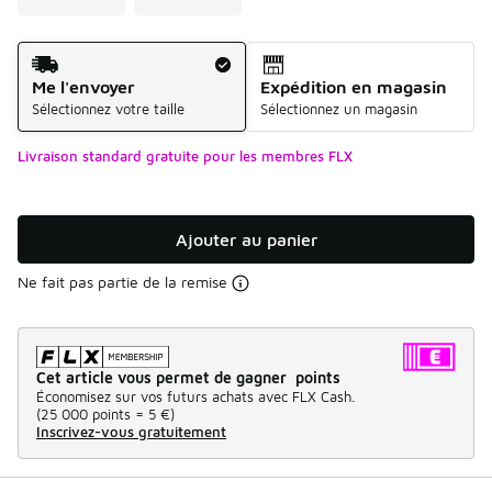
Mode d'expédition
Me l'envoyer
Expédition en magasin
Sélectionnez votre taille
Sélectionnez un magasin
Livraison standard gratuite pour les membres FLX
Ajouter au panier
Ne fait pas partie de la remise
Cet article vous permet de gagner points
Économisez sur vos futurs achats avec FLX Cash.
(
25 000 points =
5 €
)
Inscrivez-vous gratuitement