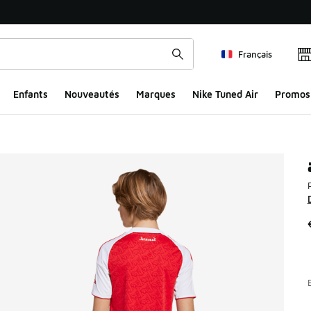
Français
Enfants
Nouveautés
Marques
Nike Tuned Air
Promos