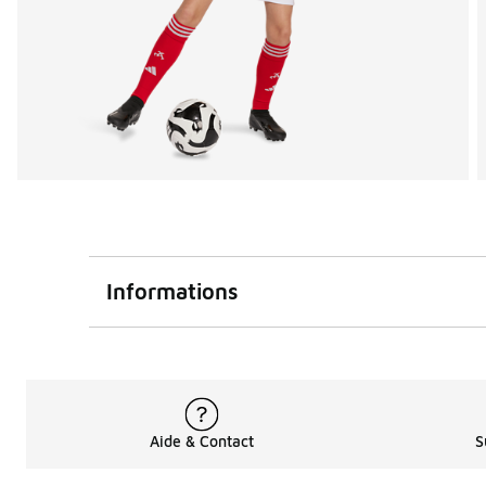
Informations
Aide & Contact
S