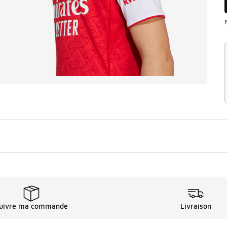
uivre ma commande
Livraison