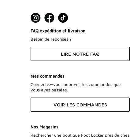
FAQ expédition et livraison
Besoin de réponses ?
LIRE NOTRE FAQ
Mes commandes
Connectez-vous pour voir les commandes que
vous avez passées.
VOIR LES COMMANDES
Nos Magasins
Rechercher une boutique Foot Locker près de chez