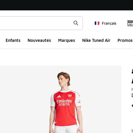
Français
Enfants
Nouveautés
Marques
Nike Tuned Air
Promos