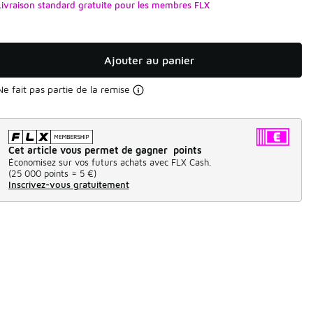
Livraison standard gratuite pour les membres FLX
Ajouter au panier
Ne fait pas partie de la remise
Cet article vous permet de gagner points
Économisez sur vos futurs achats avec FLX Cash.
(
25 000 points =
5 €
)
Inscrivez-vous gratuitement