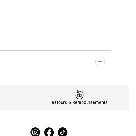
Retours & Remboursements