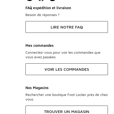
FAQ expédition et livraison
Besoin de réponses ?
LIRE NOTRE FAQ
Mes commandes
Connectez-vous pour voir les commandes que
vous avez passées.
VOIR LES COMMANDES
Nos Magasins
Rechercher une boutique Foot Locker près de chez
vous.
TROUVER UN MAGASIN