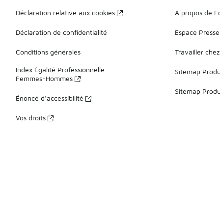
Déclaration relative aux cookies
À propos de F
Déclaration de confidentialité
Espace Presse
Conditions générales
Travailler che
Index Égalité Professionnelle
Sitemap Produi
Femmes-Hommes
Sitemap Produ
Énoncé d’accessibilité
Vos droits