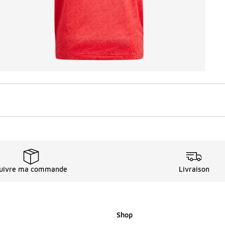
uivre ma commande
Livraison
Shop