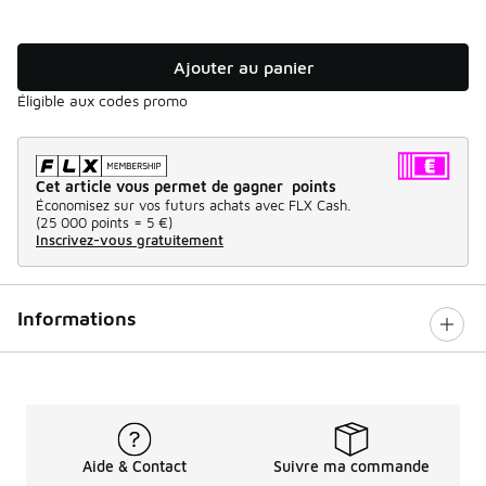
Ajouter au panier
Éligible aux codes promo
Cet article vous permet de gagner points
Économisez sur vos futurs achats avec FLX Cash.
(
25 000 points =
5 €
)
Inscrivez-vous gratuitement
Informations
Aide & Contact
Suivre ma commande