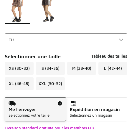
Sélectionner une taille
Tableau des tailles
XS (30-32)
S (34-36)
M (38-40)
L (42-44)
XL (46-48)
XXL (50-52)
Mode d'expédition
Me l'envoyer
Expédition en magasin
Sélectionnez votre taille
Sélectionnez un magasin
Livraison standard gratuite pour les membres FLX