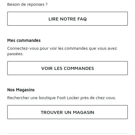
Besoin de réponses ?
LIRE NOTRE FAQ
Mes commandes
Connectez-vous pour voir les commandes que vous avez
passées.
VOIR LES COMMANDES
Nos Magasins
Rechercher une boutique Foot Locker près de chez vous.
TROUVER UN MAGASIN