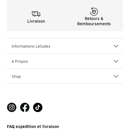
Retours &
Livraison
Remboursements
Informations LéGales
à Propos
Shop
FAQ expédition et livraison