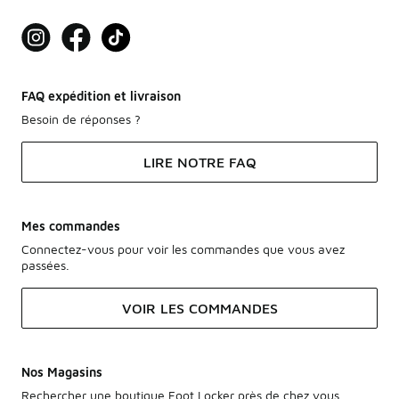
FAQ expédition et livraison
Besoin de réponses ?
LIRE NOTRE FAQ
Mes commandes
Connectez-vous pour voir les commandes que vous avez
passées.
VOIR LES COMMANDES
Nos Magasins
Rechercher une boutique Foot Locker près de chez vous.