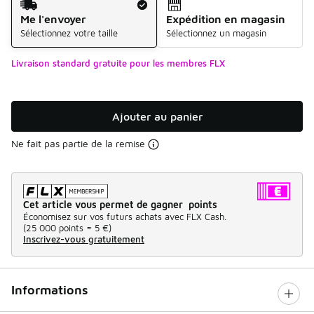
Me l'envoyer
Expédition en magasin
Sélectionnez votre taille
Sélectionnez un magasin
Livraison standard gratuite pour les membres FLX
Ajouter au panier
Ne fait pas partie de la remise
Cet article vous permet de gagner points
Économisez sur vos futurs achats avec FLX Cash.
(
25 000 points =
5 €
)
Inscrivez-vous gratuitement
Informations