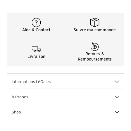
Aide & Contact
Suivre ma commande
Retours &
Livraison
Remboursements
Informations LéGales
à Propos
Shop