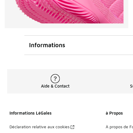
Informations
Aide & Contact
S
Informations LéGales
à Propos
Déclaration relative aux cookies
À propos de F