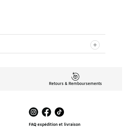
Retours & Remboursements
FAQ expédition et livraison