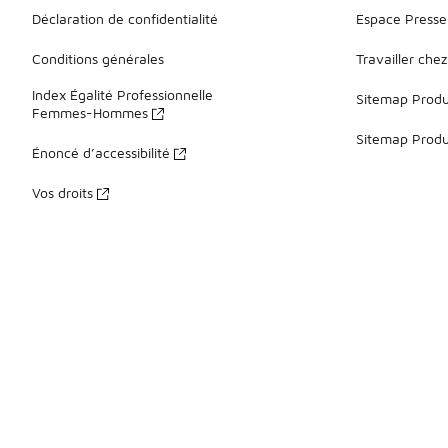
Déclaration de confidentialité
Espace Presse
Conditions générales
Travailler che
Index Égalité Professionnelle
Sitemap Produi
Femmes-Hommes
Sitemap Produ
Énoncé d’accessibilité
Vos droits