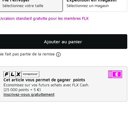
Sélectionnez votre taille
Sélectionnez un magasin
Livraison standard gratuite pour les membres FLX
Ajouter au panier
Ne fait pas partie de la remise
Cet article vous permet de gagner points
Économisez sur vos futurs achats avec FLX Cash.
(
25 000 points =
5 €
)
Inscrivez-vous gratuitement