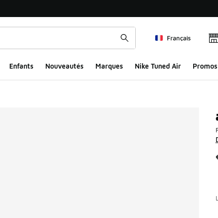
Français
Enfants
Nouveautés
Marques
Nike Tuned Air
Promos