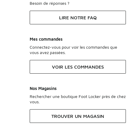
Besoin de réponses ?
LIRE NOTRE FAQ
Mes commandes
Connectez-vous pour voir les commandes que
vous avez passées.
VOIR LES COMMANDES
Nos Magasins
Rechercher une boutique Foot Locker près de chez
vous.
TROUVER UN MAGASIN