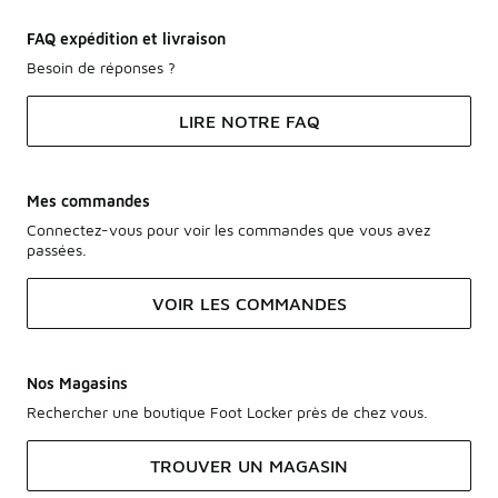
FAQ expédition et livraison
Besoin de réponses ?
LIRE NOTRE FAQ
Mes commandes
Connectez-vous pour voir les commandes que vous avez
passées.
VOIR LES COMMANDES
Nos Magasins
Rechercher une boutique Foot Locker près de chez vous.
TROUVER UN MAGASIN