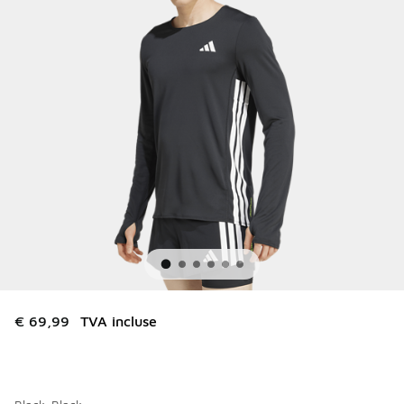
€ 69,99
TVA incluse