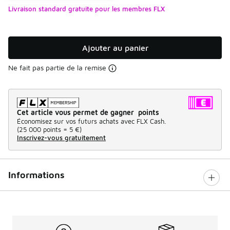
Livraison standard gratuite pour les membres FLX
Ajouter au panier
Ne fait pas partie de la remise
Cet article vous permet de gagner points
Économisez sur vos futurs achats avec FLX Cash.
(
25 000 points =
5 €
)
Inscrivez-vous gratuitement
Informations