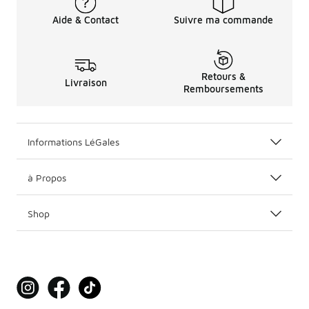
Aide & Contact
Suivre ma commande
Retours &
Livraison
Remboursements
Informations LéGales
à Propos
Shop