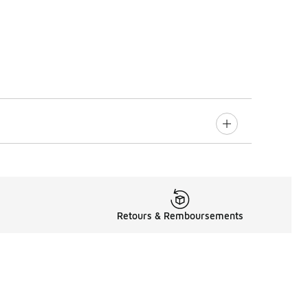
Retours & Remboursements