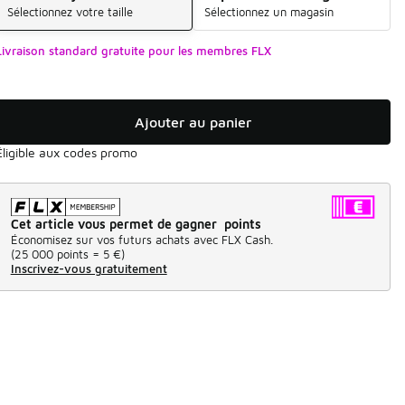
Sélectionnez votre taille
Sélectionnez un magasin
Livraison standard gratuite pour les membres FLX
Ajouter au panier
Éligible aux codes promo
Cet article vous permet de gagner points
Économisez sur vos futurs achats avec FLX Cash.
(
25 000 points =
5 €
)
Inscrivez-vous gratuitement