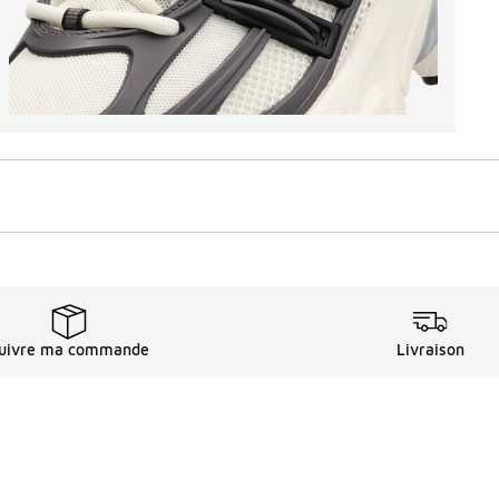
uivre ma commande
Livraison