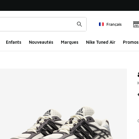
Français
Enfants
Nouveautés
Marques
Nike Tuned Air
Promos