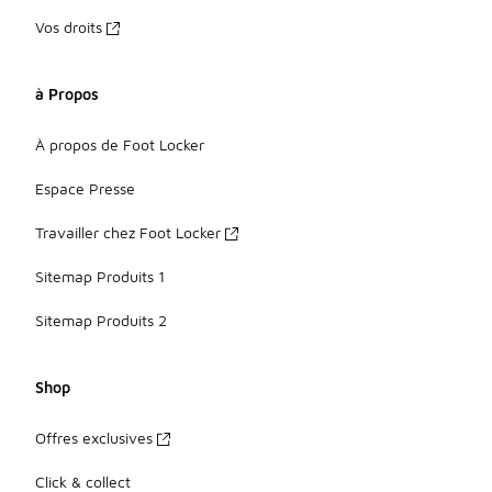
Vos droits
à Propos
À propos de Foot Locker
Espace Presse
Travailler chez Foot Locker
Sitemap Produits 1
Sitemap Produits 2
Shop
Offres exclusives
Click & collect