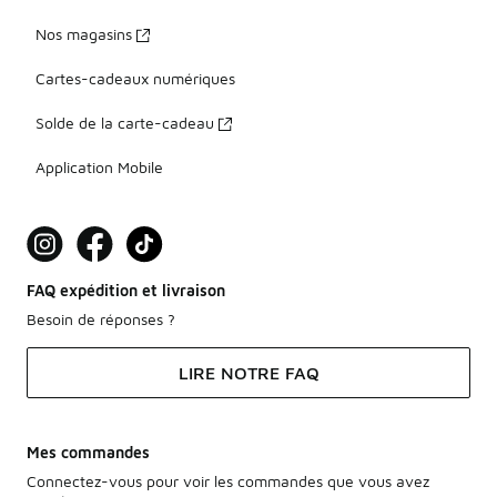
Nos magasins
Cartes-cadeaux numériques
Solde de la carte-cadeau
Application Mobile
FAQ expédition et livraison
Besoin de réponses ?
LIRE NOTRE FAQ
Mes commandes
Connectez-vous pour voir les commandes que vous avez