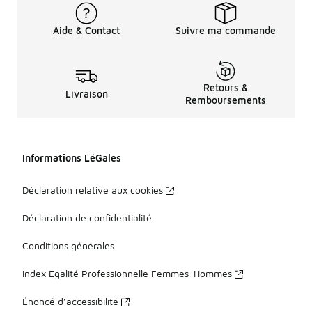
Aide & Contact
Suivre ma commande
Retours &
Livraison
Remboursements
Informations LéGales
Déclaration relative aux cookies
Déclaration de confidentialité
Conditions générales
Index Égalité Professionnelle Femmes-Hommes
Énoncé d’accessibilité