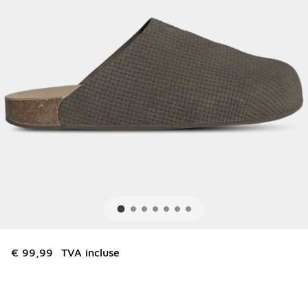
€ 99,99
TVA incluse