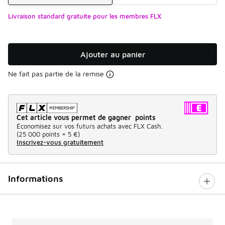
Livraison standard gratuite pour les membres FLX
Ajouter au panier
Ne fait pas partie de la remise
Cet article vous permet de gagner points
Économisez sur vos futurs achats avec FLX Cash.
(
25 000 points =
5 €
)
Inscrivez-vous gratuitement
Informations