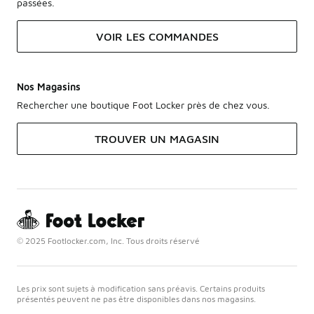
passées.
VOIR LES COMMANDES
Nos Magasins
Rechercher une boutique Foot Locker près de chez vous.
TROUVER UN MAGASIN
© 2025 Footlocker.com, Inc. Tous droits réservé
Les prix sont sujets à modification sans préavis. Certains produits
présentés peuvent ne pas être disponibles dans nos magasins.