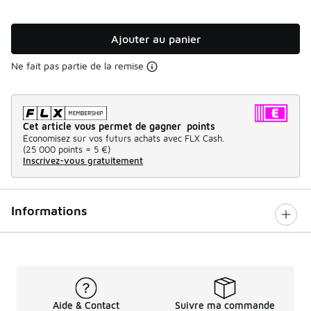
Ajouter au panier
Ne fait pas partie de la remise
Cet article vous permet de gagner points
Économisez sur vos futurs achats avec FLX Cash.
(
25 000 points =
5 €
)
Inscrivez-vous gratuitement
Informations
Aide & Contact
Suivre ma commande