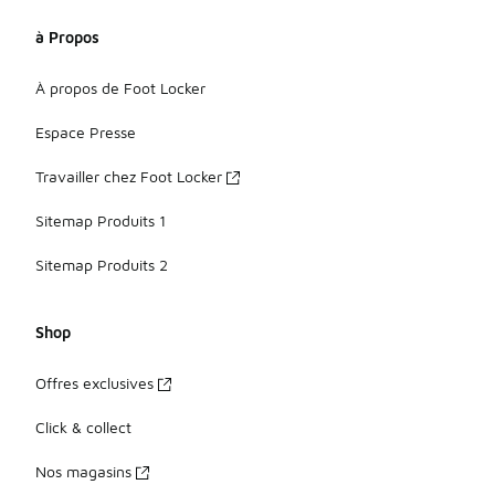
à Propos
À propos de Foot Locker
Espace Presse
Travailler chez Foot Locker
Sitemap Produits 1
Sitemap Produits 2
Shop
Offres exclusives
Click & collect
Nos magasins