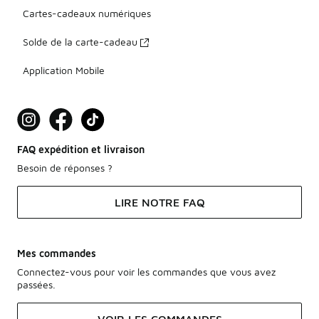
Cartes-cadeaux numériques
Solde de la carte-cadeau
Application Mobile
FAQ expédition et livraison
Besoin de réponses ?
LIRE NOTRE FAQ
Mes commandes
Connectez-vous pour voir les commandes que vous avez
passées.