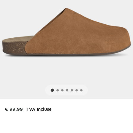
€ 99,99
TVA incluse