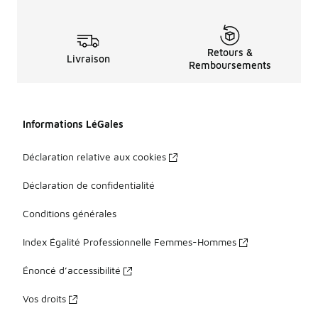
Retours &
Livraison
Remboursements
Informations LéGales
Déclaration relative aux cookies
Déclaration de confidentialité
Conditions générales
Index Égalité Professionnelle Femmes-Hommes
Énoncé d’accessibilité
Vos droits