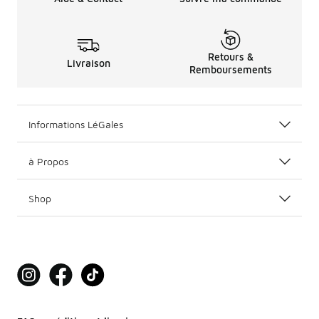
Retours &
Livraison
Remboursements
Informations LéGales
à Propos
Shop