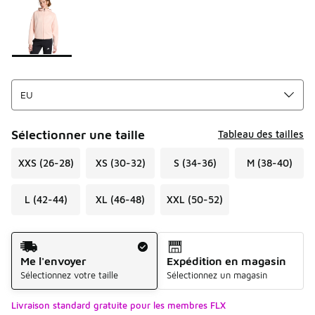
Sélectionner une taille
Tableau des tailles
XXS (26-28)
XS (30-32)
S (34-36)
M (38-40)
L (42-44)
XL (46-48)
XXL (50-52)
Mode d'expédition
Me l'envoyer
Expédition en magasin
Sélectionnez votre taille
Sélectionnez un magasin
Livraison standard gratuite pour les membres FLX