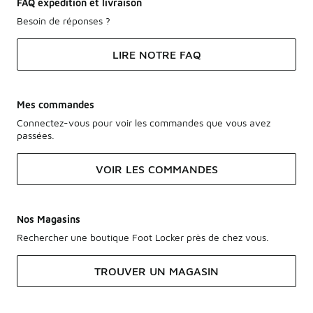
FAQ expédition et livraison
Besoin de réponses ?
LIRE NOTRE FAQ
Mes commandes
Connectez-vous pour voir les commandes que vous avez
passées.
VOIR LES COMMANDES
Nos Magasins
Rechercher une boutique Foot Locker près de chez vous.
TROUVER UN MAGASIN