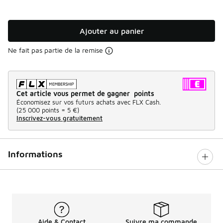
Ajouter au panier
Ne fait pas partie de la remise
Cet article vous permet de gagner points
Économisez sur vos futurs achats avec FLX Cash.
(
25 000 points =
5 €
)
Inscrivez-vous gratuitement
Informations
Aide & Contact
Suivre ma commande