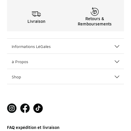
Retours &
Livraison
Remboursements
Informations LéGales
à Propos
Shop
FAQ expédition et livraison