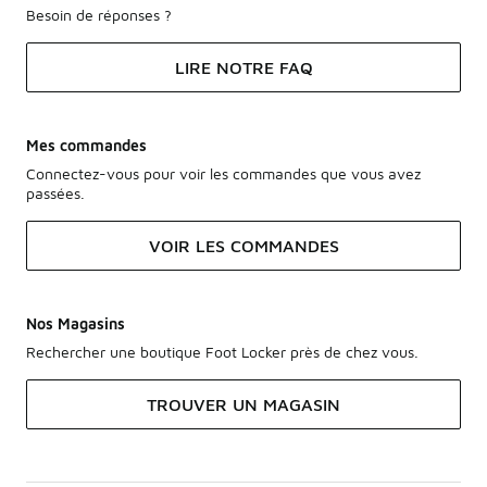
Besoin de réponses ?
LIRE NOTRE FAQ
Mes commandes
Connectez-vous pour voir les commandes que vous avez
passées.
VOIR LES COMMANDES
Nos Magasins
Rechercher une boutique Foot Locker près de chez vous.
TROUVER UN MAGASIN