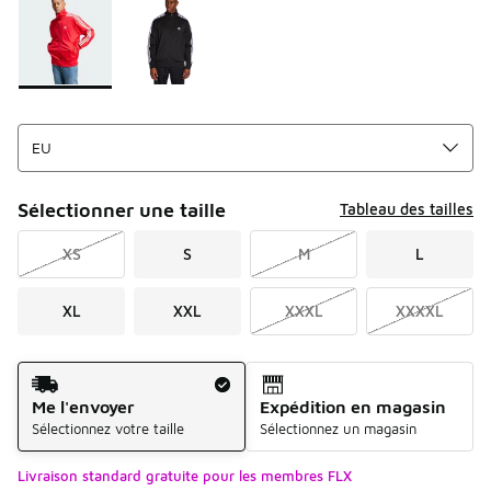
Sélectionner une taille
Tableau des tailles
XS
S
M
L
XL
XXL
XXXL
XXXXL
Mode d'expédition
Me l'envoyer
Expédition en magasin
Sélectionnez votre taille
Sélectionnez un magasin
Livraison standard gratuite pour les membres FLX