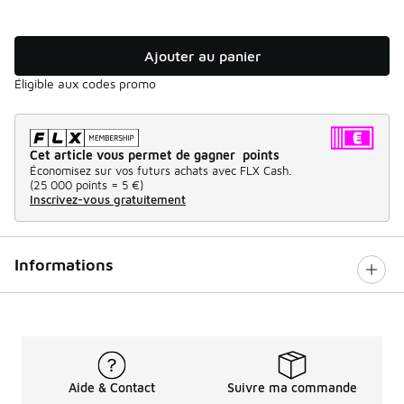
Ajouter au panier
Éligible aux codes promo
Cet article vous permet de gagner points
Économisez sur vos futurs achats avec FLX Cash.
(
25 000 points =
5 €
)
Inscrivez-vous gratuitement
Informations
Aide & Contact
Suivre ma commande