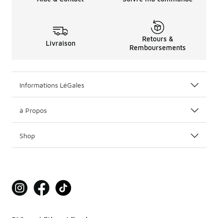
Retours &
Livraison
Remboursements
Informations LéGales
à Propos
Shop