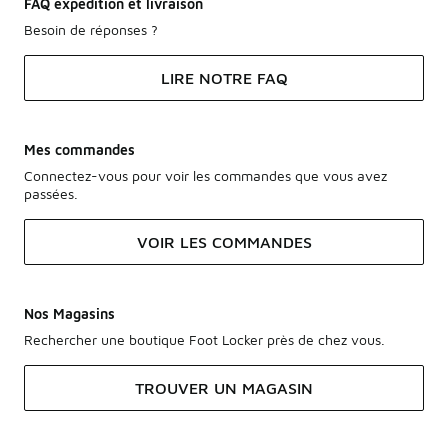
FAQ expédition et livraison
Besoin de réponses ?
LIRE NOTRE FAQ
Mes commandes
Connectez-vous pour voir les commandes que vous avez
passées.
VOIR LES COMMANDES
Nos Magasins
Rechercher une boutique Foot Locker près de chez vous.
TROUVER UN MAGASIN