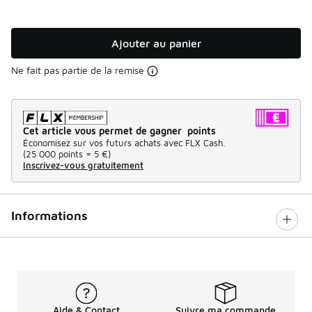
Ajouter au panier
Ne fait pas partie de la remise
Cet article vous permet de gagner points
Économisez sur vos futurs achats avec FLX Cash.
(
25 000 points =
5 €
)
Inscrivez-vous gratuitement
Informations
Aide & Contact
Suivre ma commande