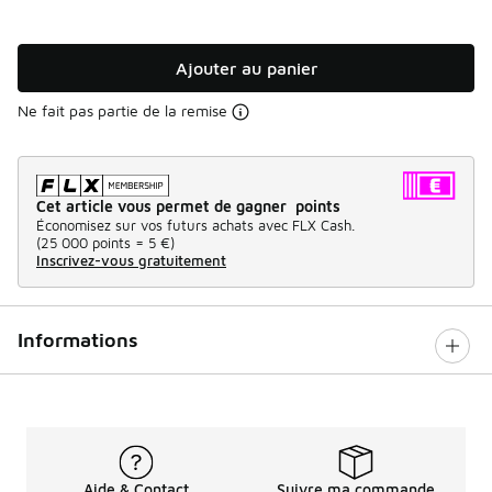
Ajouter au panier
Ne fait pas partie de la remise
Cet article vous permet de gagner points
Économisez sur vos futurs achats avec FLX Cash.
(
25 000 points =
5 €
)
Inscrivez-vous gratuitement
Informations
Aide & Contact
Suivre ma commande