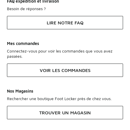
FAQ expédition et livraison
Besoin de réponses ?
LIRE NOTRE FAQ
Mes commandes
Connectez-vous pour voir les commandes que vous avez
passées.
VOIR LES COMMANDES
Nos Magasins
Rechercher une boutique Foot Locker près de chez vous.
TROUVER UN MAGASIN