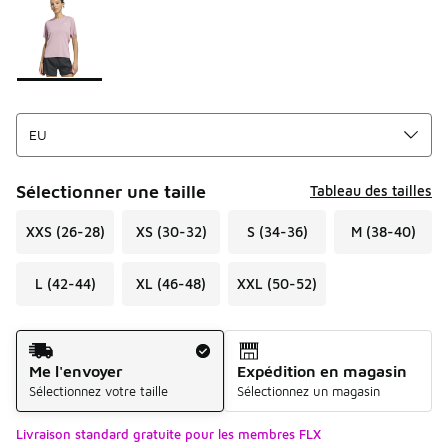
Sélectionner une taille
Tableau des tailles
XXS (26-28)
XS (30-32)
S (34-36)
M (38-40)
L (42-44)
XL (46-48)
XXL (50-52)
Mode d'expédition
Me l'envoyer
Expédition en magasin
Sélectionnez votre taille
Sélectionnez un magasin
Livraison standard gratuite pour les membres FLX