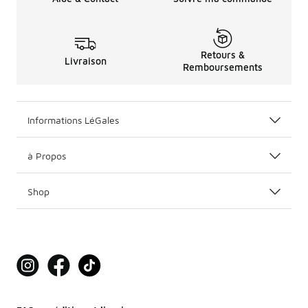
Retours &
Livraison
Remboursements
Informations LéGales
à Propos
Shop