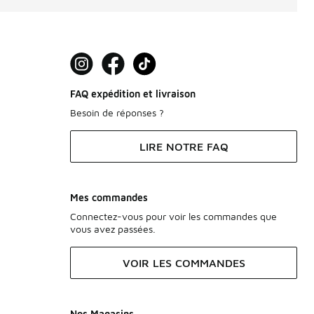
FAQ expédition et livraison
Besoin de réponses ?
LIRE NOTRE FAQ
Mes commandes
Connectez-vous pour voir les commandes que
vous avez passées.
VOIR LES COMMANDES
Nos Magasins