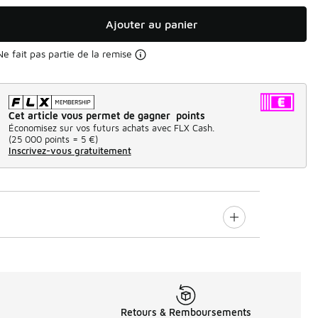
Ajouter au panier
Ne fait pas partie de la remise
Cet article vous permet de gagner points
Économisez sur vos futurs achats avec FLX Cash.
(
25 000 points =
5 €
)
Inscrivez-vous gratuitement
Retours & Remboursements