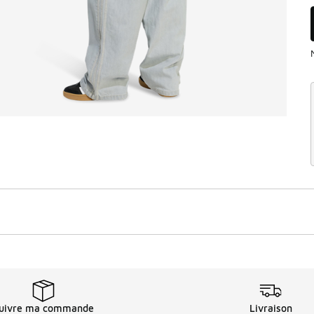
uivre ma commande
Livraison