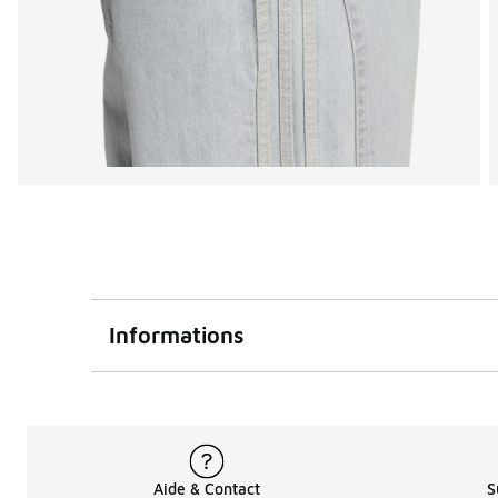
Informations
Aide & Contact
S