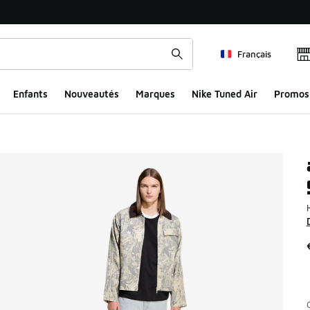
Français
Enfants
Nouveautés
Marques
Nike Tuned Air
Promos