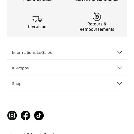
Retours &
Livraison
Remboursements
Informations LéGales
à Propos
Shop