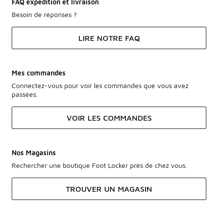
FAQ expédition et livraison
Besoin de réponses ?
LIRE NOTRE FAQ
Mes commandes
Connectez-vous pour voir les commandes que vous avez
passées.
VOIR LES COMMANDES
Nos Magasins
Rechercher une boutique Foot Locker près de chez vous.
TROUVER UN MAGASIN