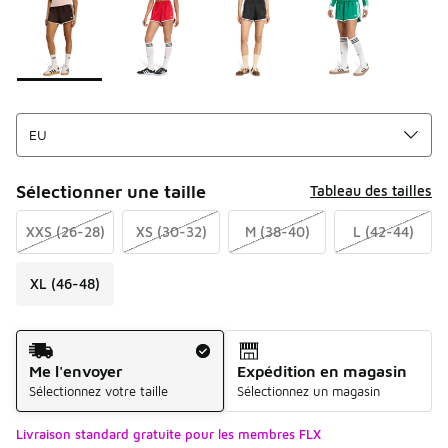
Sélectionner une taille
Tableau des tailles
XXS (26-28)
XS (30-32)
M (38-40)
L (42-44)
XL (46-48)
Mode d'expédition
Me l'envoyer
Expédition en magasin
Sélectionnez votre taille
Sélectionnez un magasin
Livraison standard gratuite pour les membres FLX