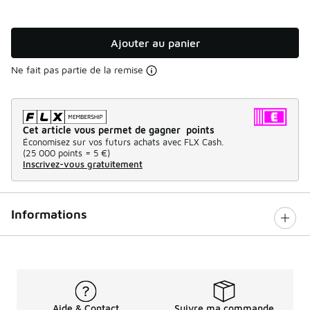
Ajouter au panier
Ne fait pas partie de la remise
Cet article vous permet de gagner points
Économisez sur vos futurs achats avec FLX Cash.
(
25 000 points =
5 €
)
Inscrivez-vous gratuitement
Informations
Aide & Contact
Suivre ma commande