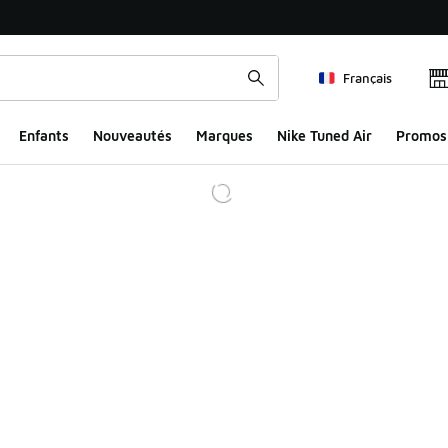
Français
Enfants
Nouveautés
Marques
Nike Tuned Air
Promos