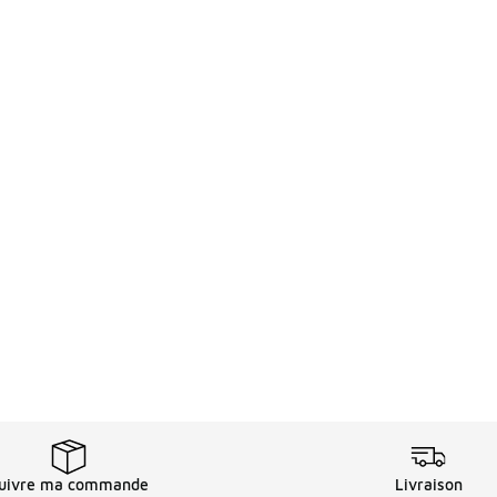
uivre ma commande
Livraison