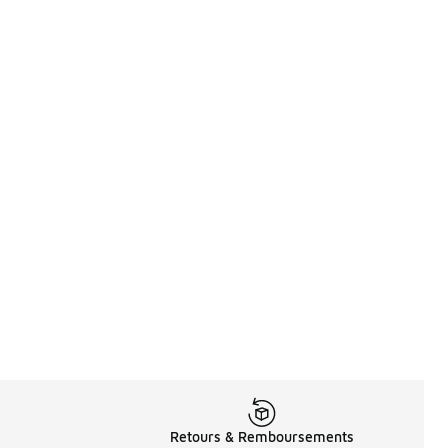
Retours & Remboursements