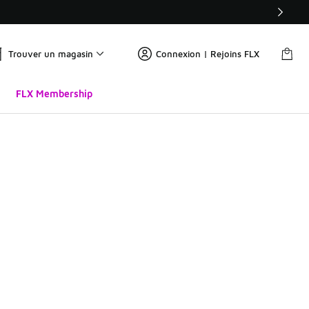
Trouver un magasin
Connexion | Rejoins FLX
FLX Membership