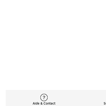
Aide & Contact
S