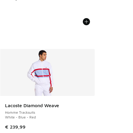
Lacoste Diamond Weave
Homme Tracksuits
White - Blue - Red
€ 239,99