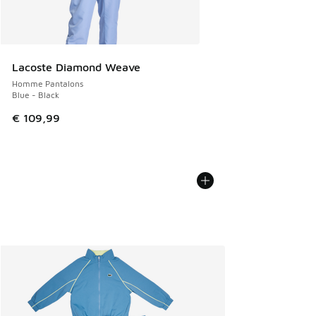
Lacoste Diamond Weave
Homme Pantalons
Blue - Black
€ 109,99