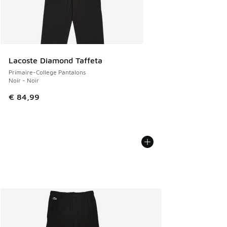
Lacoste Diamond Taffeta
Primaire-College Pantalons
Noir - Noir
€ 84,99