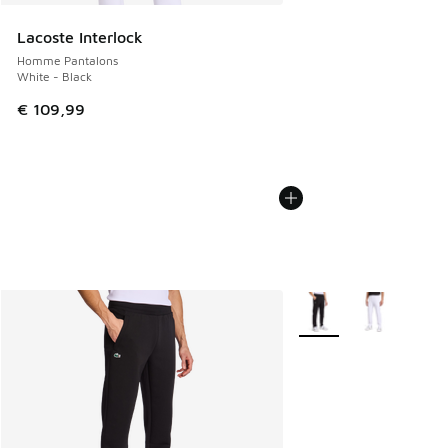
Lacoste Interlock
Homme Pantalons
White - Black
€ 109,99
Plus de couleurs dispo