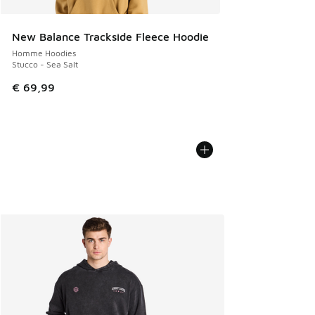
New Balance Trackside Fleece Hoodie
Homme Hoodies
Stucco - Sea Salt
€ 69,99