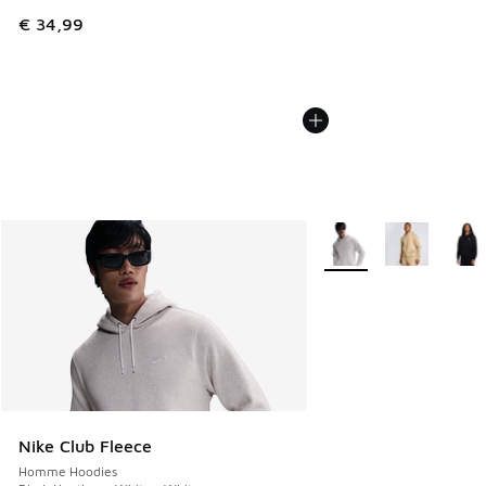
€ 34,99
Plus de couleurs dispo
Nike Club Fleece
Homme Hoodies